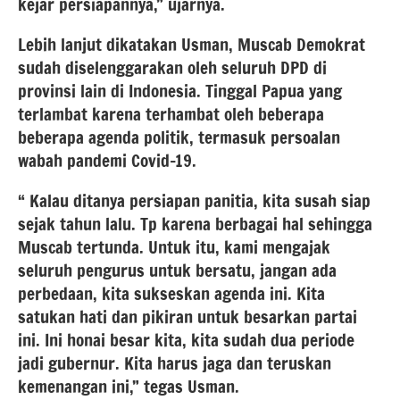
kejar persiapannya,” ujarnya.
Lebih lanjut dikatakan Usman, Muscab Demokrat
sudah diselenggarakan oleh seluruh DPD di
provinsi lain di Indonesia. Tinggal Papua yang
terlambat karena terhambat oleh beberapa
beberapa agenda politik, termasuk persoalan
wabah pandemi Covid-19.
“ Kalau ditanya persiapan panitia, kita susah siap
sejak tahun lalu. Tp karena berbagai hal sehingga
Muscab tertunda. Untuk itu, kami mengajak
seluruh pengurus untuk bersatu, jangan ada
perbedaan, kita sukseskan agenda ini. Kita
satukan hati dan pikiran untuk besarkan partai
ini. Ini honai besar kita, kita sudah dua periode
jadi gubernur. Kita harus jaga dan teruskan
kemenangan ini,” tegas Usman.