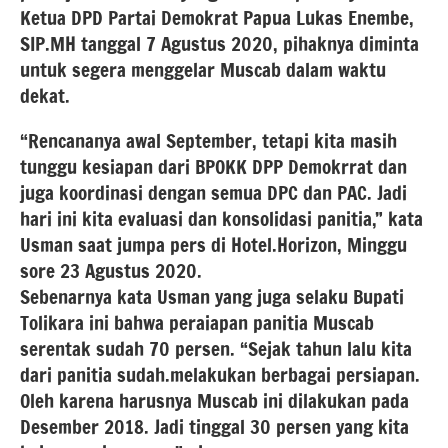
Ketua DPD Partai Demokrat Papua Lukas Enembe,
SIP.MH tanggal 7 Agustus 2020, pihaknya diminta
untuk segera menggelar Muscab dalam waktu
dekat.
“Rencananya awal September, tetapi kita masih
tunggu kesiapan dari BPOKK DPP Demokrrat dan
juga koordinasi dengan semua DPC dan PAC. Jadi
hari ini kita evaluasi dan konsolidasi panitia,” kata
Usman saat jumpa pers di Hotel.Horizon, Minggu
sore 23 Agustus 2020.
Sebenarnya kata Usman yang juga selaku Bupati
Tolikara ini bahwa peraiapan panitia Muscab
serentak sudah 70 persen. “Sejak tahun lalu kita
dari panitia sudah.melakukan berbagai persiapan.
Oleh karena harusnya Muscab ini dilakukan pada
Desember 2018. Jadi tinggal 30 persen yang kita