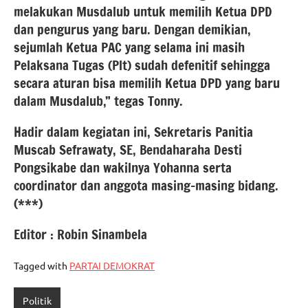
melakukan Musdalub untuk memilih Ketua DPD
dan pengurus yang baru. Dengan demikian,
sejumlah Ketua PAC yang selama ini masih
Pelaksana Tugas (Plt) sudah defenitif sehingga
secara aturan bisa memilih Ketua DPD yang baru
dalam Musdalub,” tegas Tonny.
Hadir dalam kegiatan ini, Sekretaris Panitia
Muscab Sefrawaty, SE, Bendaharaha Desti
Pongsikabe dan wakilnya Yohanna serta
coordinator dan anggota masing-masing bidang.
(***)
Editor : Robin Sinambela
Tagged with
PARTAI DEMOKRAT
Politik