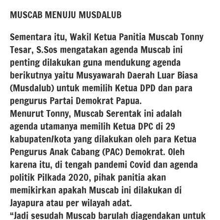
MUSCAB MENUJU MUSDALUB
Sementara itu, Wakil Ketua Panitia Muscab Tonny
Tesar, S.Sos mengatakan agenda Muscab ini
penting dilakukan guna mendukung agenda
berikutnya yaitu Musyawarah Daerah Luar Biasa
(Musdalub) untuk memilih Ketua DPD dan para
pengurus Partai Demokrat Papua.
Menurut Tonny, Muscab Serentak ini adalah
agenda utamanya memilih Ketua DPC di 29
kabupaten/kota yang dilakukan oleh para Ketua
Pengurus Anak Cabang (PAC) Demokrat. Oleh
karena itu, di tengah pandemi Covid dan agenda
politik Pilkada 2020, pihak panitia akan
memikirkan apakah Muscab ini dilakukan di
Jayapura atau per wilayah adat.
“Jadi sesudah Muscab barulah diagendakan untuk