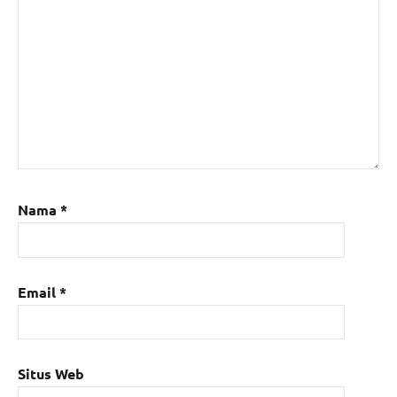
Nama
*
Email
*
Situs Web