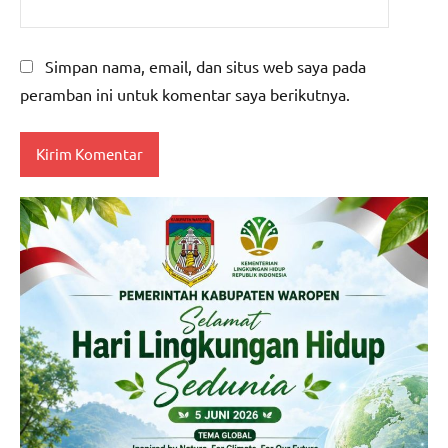
Simpan nama, email, dan situs web saya pada
peramban ini untuk komentar saya berikutnya.