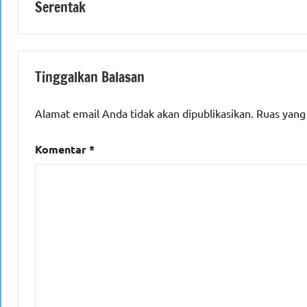
Serentak
Tinggalkan Balasan
Alamat email Anda tidak akan dipublikasikan.
Ruas yang
Komentar
*