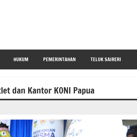
HUKUM
PEMERINTAHAN
TELUK SAIRERI
let dan Kantor KONI Papua