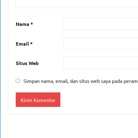
Nama
*
Email
*
Situs Web
Simpan nama, email, dan situs web saya pada peram