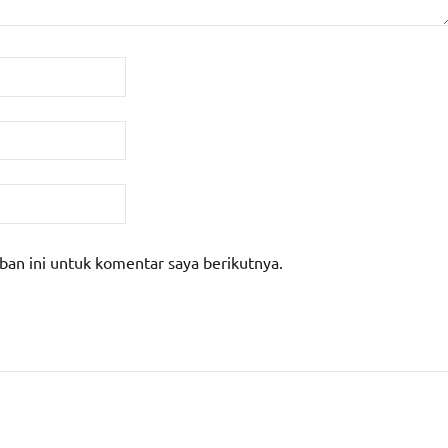
ban ini untuk komentar saya berikutnya.