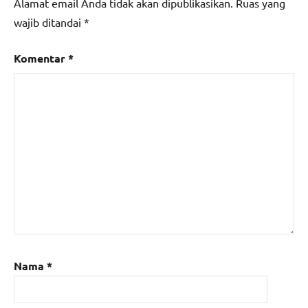
Alamat email Anda tidak akan dipublikasikan.
Ruas yang
wajib ditandai
*
Komentar
*
Nama
*