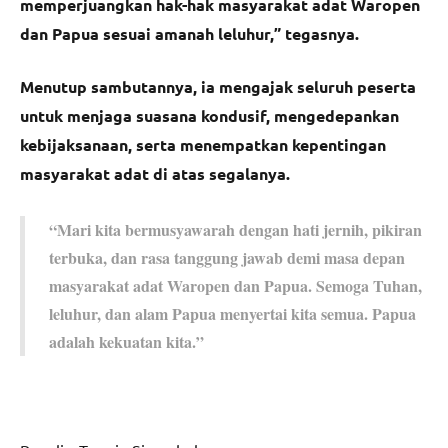
memperjuangkan hak-hak masyarakat adat Waropen
dan Papua sesuai amanah leluhur,” tegasnya.
Menutup sambutannya, ia mengajak seluruh peserta
untuk menjaga suasana kondusif, mengedepankan
kebijaksanaan, serta menempatkan kepentingan
masyarakat adat di atas segalanya.
“Mari kita bermusyawarah dengan hati jernih, pikiran
terbuka, dan rasa tanggung jawab demi masa depan
masyarakat adat Waropen dan Papua. Semoga Tuhan,
leluhur, dan alam Papua menyertai kita semua. Papua
adalah kekuatan kita.”