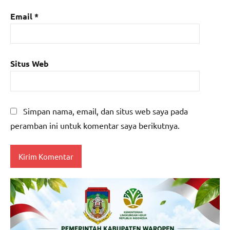
Email
*
Situs Web
Simpan nama, email, dan situs web saya pada
peramban ini untuk komentar saya berikutnya.