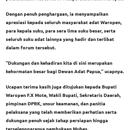
Dengan penuh penghargaan, ia menyampaikan
apresiasi kepada seluruh masyarakat adat Waropen,
para kepala suku, para sera lima suku besar, serta
seluruh suku adat lainnya yang hadir dan terlibat
dalam forum tersebut.
“Dukungan dan kehadiran kita di sini merupakan
kehormatan besar bagi Dewan Adat Papua,” ucapnya.
Ucapan terima kasih juga ditujukan kepada Bupati
Waropen F.X Mote, Wakil Bupati, Sekretaris Daerah,
pimpinan DPRK, unsur keamanan, dan panitia
pelaksana yang telah memberikan perhatian serta
dukungan penuh sejak tahap persiapan hingga
terselenggaranya pembukaan Mubes.