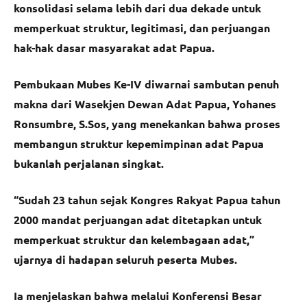
konsolidasi selama lebih dari dua dekade untuk
memperkuat struktur, legitimasi, dan perjuangan
hak-hak dasar masyarakat adat Papua.
Pembukaan Mubes Ke-IV diwarnai sambutan penuh
makna dari Wasekjen Dewan Adat Papua, Yohanes
Ronsumbre, S.Sos, yang menekankan bahwa proses
membangun struktur kepemimpinan adat Papua
bukanlah perjalanan singkat.
“Sudah 23 tahun sejak Kongres Rakyat Papua tahun
2000 mandat perjuangan adat ditetapkan untuk
memperkuat struktur dan kelembagaan adat,”
ujarnya di hadapan seluruh peserta Mubes.
Ia menjelaskan bahwa melalui Konferensi Besar