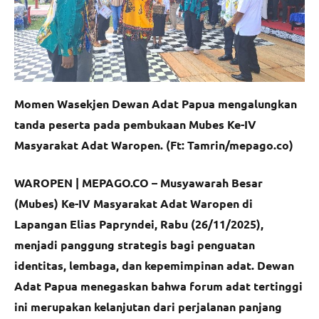
Momen Wasekjen Dewan Adat Papua mengalungkan
tanda peserta pada pembukaan Mubes Ke-IV
Masyarakat Adat Waropen. (Ft: Tamrin/mepago.co)
WAROPEN | MEPAGO.CO –
Musyawarah Besar
(Mubes) Ke-IV Masyarakat Adat Waropen di
Lapangan Elias Papryndei, Rabu (26/11/2025),
menjadi panggung strategis bagi penguatan
identitas, lembaga, dan kepemimpinan adat. Dewan
Adat Papua menegaskan bahwa forum adat tertinggi
ini merupakan kelanjutan dari perjalanan panjang