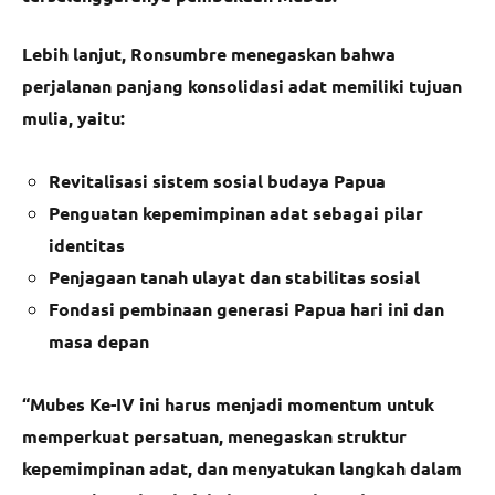
Lebih lanjut, Ronsumbre menegaskan bahwa
perjalanan panjang konsolidasi adat memiliki tujuan
mulia, yaitu:
Revitalisasi sistem sosial budaya Papua
Penguatan kepemimpinan adat sebagai pilar
identitas
Penjagaan tanah ulayat dan stabilitas sosial
Fondasi pembinaan generasi Papua hari ini dan
masa depan
“Mubes Ke-IV ini harus menjadi momentum untuk
memperkuat persatuan, menegaskan struktur
kepemimpinan adat, dan menyatukan langkah dalam