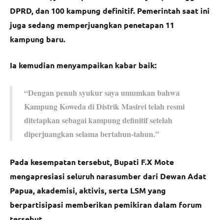
DPRD, dan 100 kampung definitif. Pemerintah saat ini
juga sedang memperjuangkan penetapan 11
kampung baru.
Ia kemudian menyampaikan kabar baik:
“Dengan penuh syukur saya umumkan bahwa
Kampung Koweda di Distrik Masirei telah resmi
ditetapkan sebagai kampung definitif setelah
diperjuangkan selama bertahun-tahun.”
Pada kesempatan tersebut, Bupati F.X Mote
mengapresiasi seluruh narasumber dari Dewan Adat
Papua, akademisi, aktivis, serta LSM yang
berpartisipasi memberikan pemikiran dalam forum
tersebut.