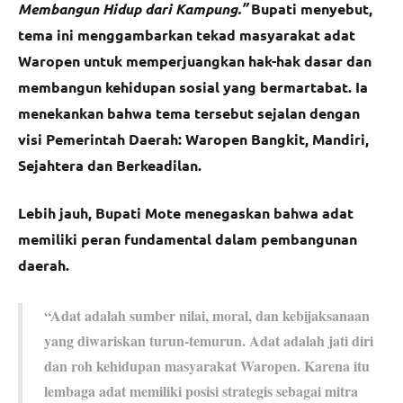
Membangun Hidup dari Kampung.”
Bupati menyebut,
tema ini menggambarkan tekad masyarakat adat
Waropen untuk memperjuangkan hak-hak dasar dan
membangun kehidupan sosial yang bermartabat. Ia
menekankan bahwa tema tersebut sejalan dengan
visi Pemerintah Daerah: Waropen Bangkit, Mandiri,
Sejahtera dan Berkeadilan.
Lebih jauh, Bupati Mote menegaskan bahwa adat
memiliki peran fundamental dalam pembangunan
daerah.
“Adat adalah sumber nilai, moral, dan kebijaksanaan
yang diwariskan turun-temurun. Adat adalah jati diri
dan roh kehidupan masyarakat Waropen. Karena itu
lembaga adat memiliki posisi strategis sebagai mitra