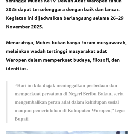
sehingga Mubes Ke-IV Dewan Adat Waropen tahun
2025 dapat terselenggara dengan baik dan lancar.
Kegiatan ini dijadwalkan berlangsung selama 26–29
November 2025.
Menurutnya, Mubes bukan hanya forum musyawarah,
melainkan wadah tertinggi masyarakat adat
Waropen dalam memperkuat budaya, filosofi, dan
identitas.
“Hari ini kita diajak meninggalkan perbedaan dan
memperkuat persatuan di Negeri Seribu Bakau, serta
mengembalikan peran adat dalam kehidupan sosial
maupun pemerintahan di Kabupaten Waropen,” tegas
Bupati.