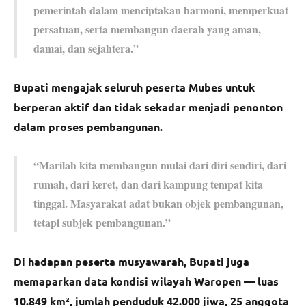
pemerintah dalam menciptakan harmoni, memperkuat
persatuan, serta membangun daerah yang aman,
damai, dan sejahtera.”
Bupati mengajak seluruh peserta Mubes untuk
berperan aktif dan tidak sekadar menjadi penonton
dalam proses pembangunan.
“Marilah kita membangun mulai dari diri sendiri, dari
rumah, dari keret, dan dari kampung tempat kita
tinggal. Masyarakat adat bukan objek pembangunan,
tetapi subjek pembangunan.”
Di hadapan peserta musyawarah, Bupati juga
memaparkan data kondisi wilayah Waropen — luas
10.849 km², jumlah penduduk 42.000 jiwa, 25 anggota