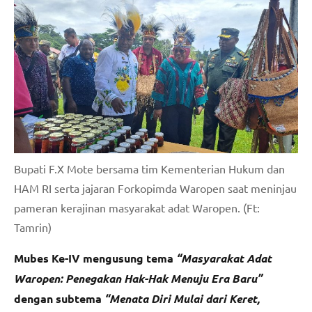
Bupati F.X Mote bersama tim Kementerian Hukum dan
HAM RI serta jajaran Forkopimda Waropen saat meninjau
pameran kerajinan masyarakat adat Waropen. (Ft:
Tamrin)
Mubes Ke-IV mengusung tema
“Masyarakat Adat
Waropen: Penegakan Hak-Hak Menuju Era Baru”
dengan subtema
“Menata Diri Mulai dari Keret,