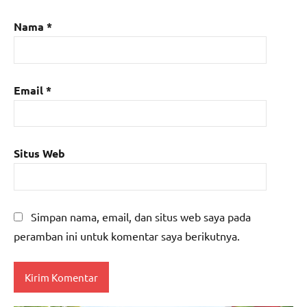
Nama
*
Email
*
Situs Web
Simpan nama, email, dan situs web saya pada
peramban ini untuk komentar saya berikutnya.