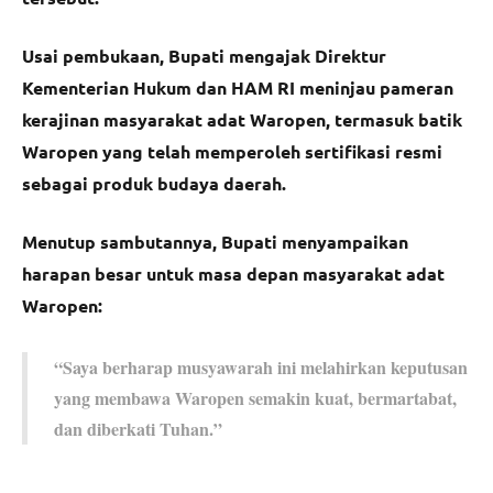
Usai pembukaan, Bupati mengajak Direktur
Kementerian Hukum dan HAM RI meninjau pameran
kerajinan masyarakat adat Waropen, termasuk batik
Waropen yang telah memperoleh sertifikasi resmi
sebagai produk budaya daerah.
Menutup sambutannya, Bupati menyampaikan
harapan besar untuk masa depan masyarakat adat
Waropen:
“Saya berharap musyawarah ini melahirkan keputusan
yang membawa Waropen semakin kuat, bermartabat,
dan diberkati Tuhan.”