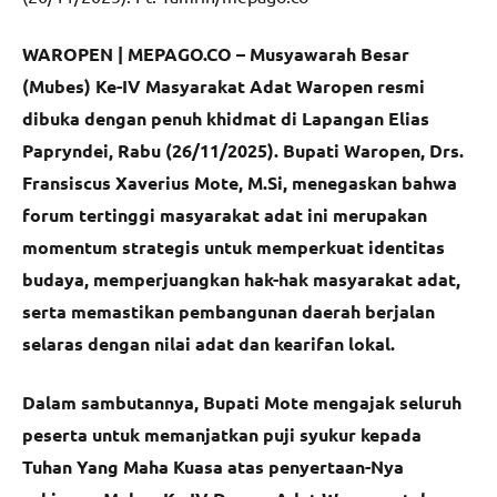
WAROPEN | MEPAGO.CO – Musyawarah Besar
(Mubes) Ke-IV Masyarakat Adat Waropen resmi
dibuka dengan penuh khidmat di Lapangan Elias
Papryndei, Rabu (26/11/2025). Bupati Waropen, Drs.
Fransiscus Xaverius Mote, M.Si, menegaskan bahwa
forum tertinggi masyarakat adat ini merupakan
momentum strategis untuk memperkuat identitas
budaya, memperjuangkan hak-hak masyarakat adat,
serta memastikan pembangunan daerah berjalan
selaras dengan nilai adat dan kearifan lokal.
Dalam sambutannya, Bupati Mote mengajak seluruh
peserta untuk memanjatkan puji syukur kepada
Tuhan Yang Maha Kuasa atas penyertaan-Nya