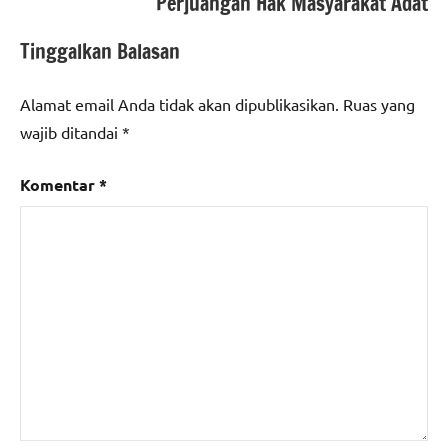
Perjuangan Hak Masyarakat Adat
Tinggalkan Balasan
Alamat email Anda tidak akan dipublikasikan.
Ruas yang
wajib ditandai
*
Komentar
*