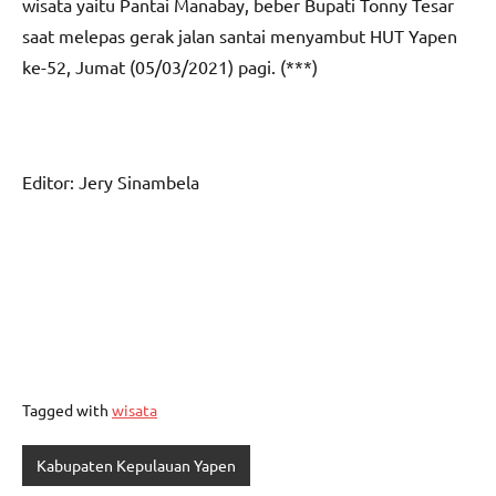
wisata yaitu Pantai Manabay, beber Bupati Tonny Tesar
saat melepas gerak jalan santai menyambut HUT Yapen
ke-52, Jumat (05/03/2021) pagi. (***)
Editor: Jery Sinambela
Tagged with
wisata
Kabupaten Kepulauan Yapen