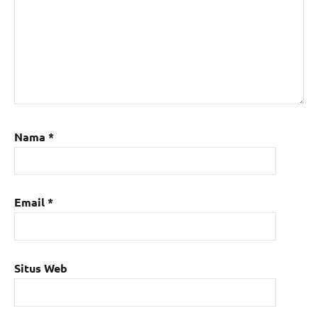
Nama
*
Email
*
Situs Web