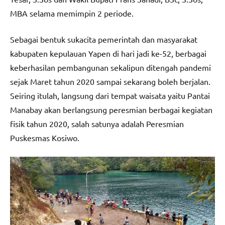
MBA selama memimpin 2 periode.
Sebagai bentuk sukacita pemerintah dan masyarakat
kabupaten kepulauan Yapen di hari jadi ke-52, berbagai
keberhasilan pembangunan sekalipun ditengah pandemi
sejak Maret tahun 2020 sampai sekarang boleh berjalan.
Seiring itulah, langsung dari tempat waisata yaitu Pantai
Manabay akan berlangsung peresmian berbagai kegiatan
fisik tahun 2020, salah satunya adalah Peresmian
Puskesmas Kosiwo.