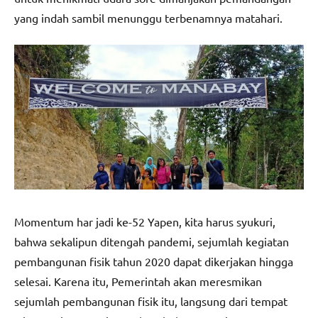
yang indah sambil menunggu terbenamnya matahari.
Momentum har jadi ke-52 Yapen, kita harus syukuri,
bahwa sekalipun ditengah pandemi, sejumlah kegiatan
pembangunan fisik tahun 2020 dapat dikerjakan hingga
selesai. Karena itu, Pemerintah akan meresmikan
sejumlah pembangunan fisik itu, langsung dari tempat