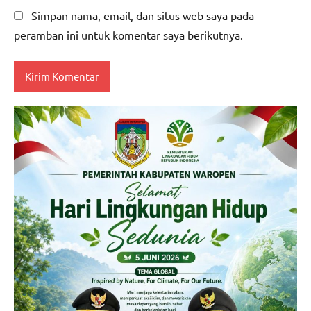
Simpan nama, email, dan situs web saya pada
peramban ini untuk komentar saya berikutnya.