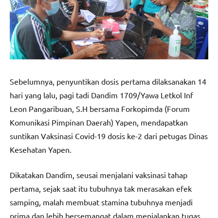
Sebelumnya, penyuntikan dosis pertama dilaksanakan 14
hari yang lalu, pagi tadi Dandim 1709/Yawa Letkol Inf
Leon Pangaribuan, S.H bersama Forkopimda (Forum
Komunikasi Pimpinan Daerah) Yapen, mendapatkan
suntikan Vaksinasi Covid-19 dosis ke-2 dari petugas Dinas
Kesehatan Yapen.
Dikatakan Dandim, seusai menjalani vaksinasi tahap
pertama, sejak saat itu tubuhnya tak merasakan efek
samping, malah membuat stamina tubuhnya menjadi
prima dan lebih bersemangat dalam menjalankan tugas