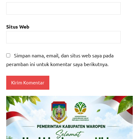
Situs Web
Simpan nama, email, dan situs web saya pada
peramban ini untuk komentar saya berikutnya.