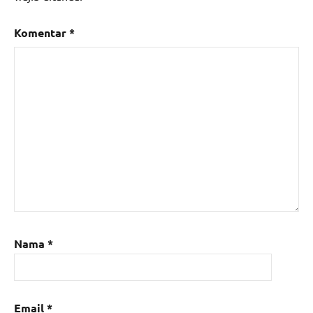
Komentar
*
Nama
*
Email
*