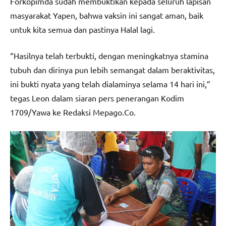
Forkopimda sudah membuktikan kepada seluruh lapisan
masyarakat Yapen, bahwa vaksin ini sangat aman, baik
untuk kita semua dan pastinya Halal lagi.
“Hasilnya telah terbukti, dengan meningkatnya stamina
tubuh dan dirinya pun lebih semangat dalam beraktivitas,
ini bukti nyata yang telah dialaminya selama 14 hari ini,”
tegas Leon dalam siaran pers penerangan Kodim
1709/Yawa ke Redaksi Mepago.Co.