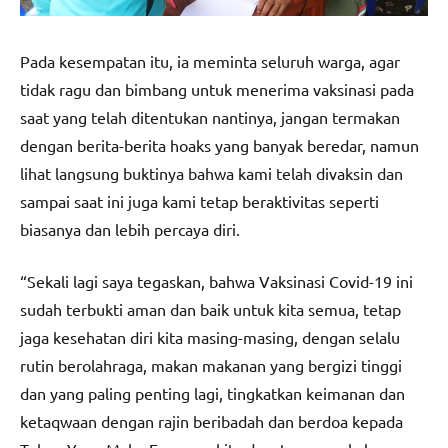
Pada kesempatan itu, ia meminta seluruh warga, agar
tidak ragu dan bimbang untuk menerima vaksinasi pada
saat yang telah ditentukan nantinya, jangan termakan
dengan berita-berita hoaks yang banyak beredar, namun
lihat langsung buktinya bahwa kami telah divaksin dan
sampai saat ini juga kami tetap beraktivitas seperti
biasanya dan lebih percaya diri.
“Sekali lagi saya tegaskan, bahwa Vaksinasi Covid-19 ini
sudah terbukti aman dan baik untuk kita semua, tetap
jaga kesehatan diri kita masing-masing, dengan selalu
rutin berolahraga, makan makanan yang bergizi tinggi
dan yang paling penting lagi, tingkatkan keimanan dan
ketaqwaan dengan rajin beribadah dan berdoa kepada