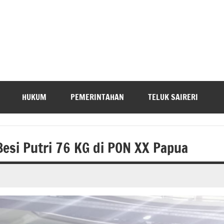
HUKUM
PEMERINTAHAN
TELUK SAIRERI
esi Putri 76 KG di PON XX Papua