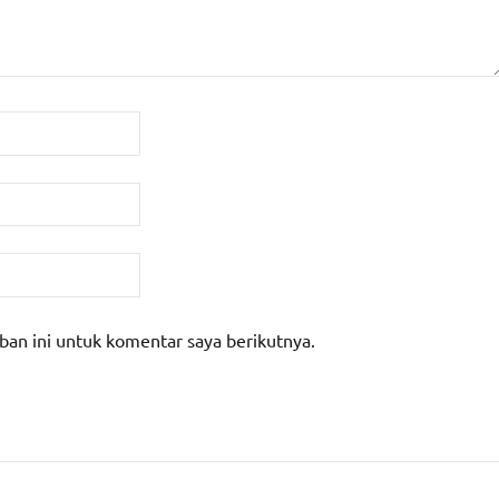
ban ini untuk komentar saya berikutnya.