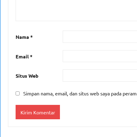
Nama
*
Email
*
Situs Web
Simpan nama, email, dan situs web saya pada peram