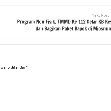
Next Post
Program Non Fisik, TMMD Ke-112 Gelar KB Ke
dan Bagikan Paket Bapok di Miosnu
 wajib ditandai
*