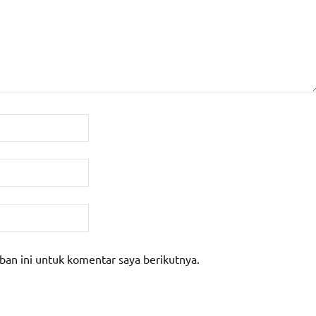
ban ini untuk komentar saya berikutnya.