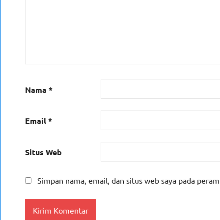
Nama
*
Email
*
Situs Web
Simpan nama, email, dan situs web saya pada peram