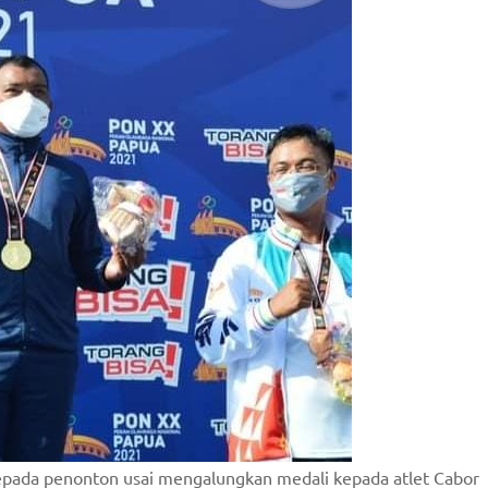
pada penonton usai mengalungkan medali kepada atlet Cabor