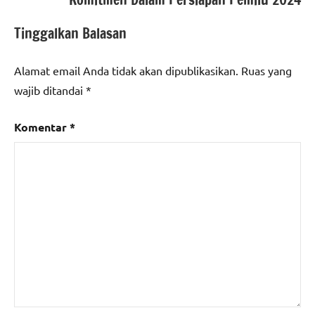
Tinggalkan Balasan
Alamat email Anda tidak akan dipublikasikan.
Ruas yang
wajib ditandai
*
Komentar
*