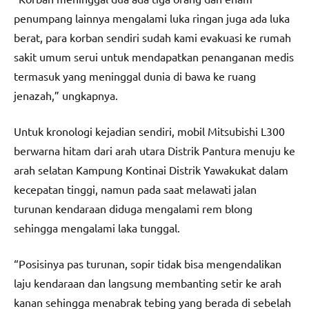
penumpang lainnya mengalami luka ringan juga ada luka
berat, para korban sendiri sudah kami evakuasi ke rumah
sakit umum serui untuk mendapatkan penanganan medis
termasuk yang meninggal dunia di bawa ke ruang
jenazah,” ungkapnya.
Untuk kronologi kejadian sendiri, mobil Mitsubishi L300
berwarna hitam dari arah utara Distrik Pantura menuju ke
arah selatan Kampung Kontinai Distrik Yawakukat dalam
kecepatan tinggi, namun pada saat melawati jalan
turunan kendaraan diduga mengalami rem blong
sehingga mengalami laka tunggal.
“Posisinya pas turunan, sopir tidak bisa mengendalikan
laju kendaraan dan langsung membanting setir ke arah
kanan sehingga menabrak tebing yang berada di sebelah