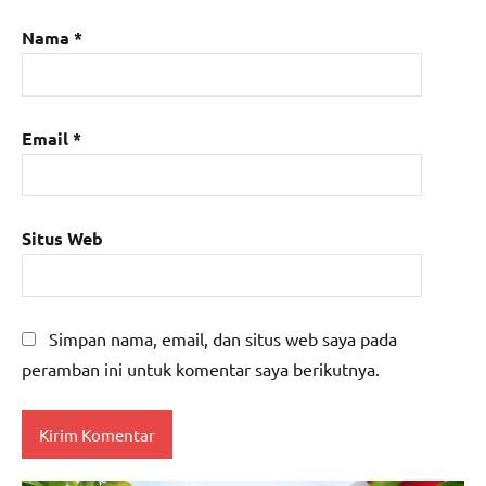
Nama
*
Email
*
Situs Web
Simpan nama, email, dan situs web saya pada
peramban ini untuk komentar saya berikutnya.