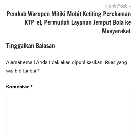
Next Post
Pemkab Waropen Miliki Mobil Keliling Perekaman
KTP-el, Permudah Layanan Jemput Bola ke
Masyarakat
Tinggalkan Balasan
Alamat email Anda tidak akan dipublikasikan.
Ruas yang
wajib ditandai
*
Komentar
*