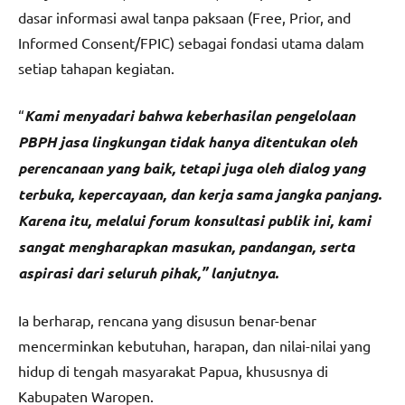
dasar informasi awal tanpa paksaan (Free, Prior, and
Informed Consent/FPIC) sebagai fondasi utama dalam
setiap tahapan kegiatan.
“
Kami menyadari bahwa keberhasilan pengelolaan
PBPH jasa lingkungan tidak hanya ditentukan oleh
perencanaan yang baik, tetapi juga oleh dialog yang
terbuka, kepercayaan, dan kerja sama jangka panjang.
Karena itu, melalui forum konsultasi publik ini, kami
sangat mengharapkan masukan, pandangan, serta
aspirasi dari seluruh pihak,” lanjutnya.
Ia berharap, rencana yang disusun benar-benar
mencerminkan kebutuhan, harapan, dan nilai-nilai yang
hidup di tengah masyarakat Papua, khususnya di
Kabupaten Waropen.