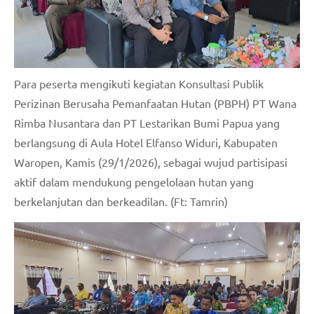
Para peserta mengikuti kegiatan Konsultasi Publik
Perizinan Berusaha Pemanfaatan Hutan (PBPH) PT Wana
Rimba Nusantara dan PT Lestarikan Bumi Papua yang
berlangsung di Aula Hotel Elfanso Widuri, Kabupaten
Waropen, Kamis (29/1/2026), sebagai wujud partisipasi
aktif dalam mendukung pengelolaan hutan yang
berkelanjutan dan berkeadilan. (Ft: Tamrin)