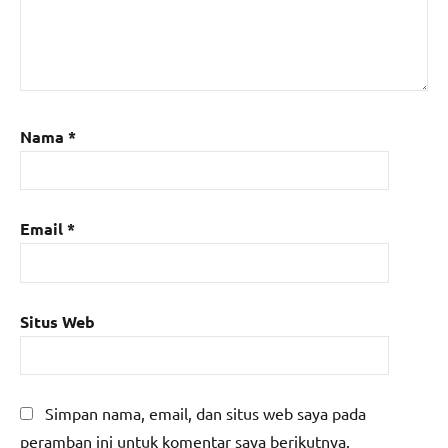
Nama
*
Email
*
Situs Web
Simpan nama, email, dan situs web saya pada
peramban ini untuk komentar saya berikutnya.