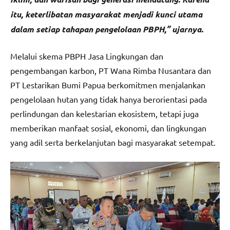
itu, keterlibatan masyarakat menjadi kunci utama
dalam setiap tahapan pengelolaan PBPH,” ujarnya.
Melalui skema PBPH Jasa Lingkungan dan
pengembangan karbon, PT Wana Rimba Nusantara dan
PT Lestarikan Bumi Papua berkomitmen menjalankan
pengelolaan hutan yang tidak hanya berorientasi pada
perlindungan dan kelestarian ekosistem, tetapi juga
memberikan manfaat sosial, ekonomi, dan lingkungan
yang adil serta berkelanjutan bagi masyarakat setempat.