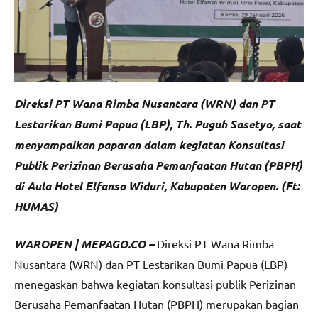
Direksi PT Wana Rimba Nusantara (WRN) dan PT
Lestarikan Bumi Papua (LBP), Th. Puguh Sasetyo, saat
menyampaikan paparan dalam kegiatan Konsultasi
Publik Perizinan Berusaha Pemanfaatan Hutan (PBPH)
di Aula Hotel Elfanso Widuri, Kabupaten Waropen. (Ft:
HUMAS)
WAROPEN | MEPAGO.CO –
Direksi PT Wana Rimba
Nusantara (WRN) dan PT Lestarikan Bumi Papua (LBP)
menegaskan bahwa kegiatan konsultasi publik Perizinan
Berusaha Pemanfaatan Hutan (PBPH) merupakan bagian