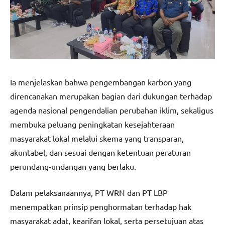
Ia menjelaskan bahwa pengembangan karbon yang
direncanakan merupakan bagian dari dukungan terhadap
agenda nasional pengendalian perubahan iklim, sekaligus
membuka peluang peningkatan kesejahteraan
masyarakat lokal melalui skema yang transparan,
akuntabel, dan sesuai dengan ketentuan peraturan
perundang-undangan yang berlaku.
Dalam pelaksanaannya, PT WRN dan PT LBP
menempatkan prinsip penghormatan terhadap hak
masyarakat adat, kearifan lokal, serta persetujuan atas