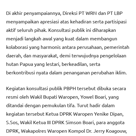
Di akhir penyampaiannya, Direksi PT WRN dan PT LBP
menyampaikan apresiasi atas kehadiran serta partisipasi
aktif seluruh pihak. Konsultasi publik ini diharapkan
menjadi langkah awal yang kuat dalam membangun
kolaborasi yang harmonis antara perusahaan, pemerintah
daerah, dan masyarakat, demi terwujudnya pengelolaan
hutan Papua yang lestari, berkeadilan, serta
berkontribusi nyata dalam penanganan perubahan iklim.
Kegiatan konsultasi publik PBPH tersebut dibuka secara
resmi oleh Wakil Bupati Waropen, Yowel Boari, yang
ditandai dengan pemukulan tifa. Turut hadir dalam
kegiatan tersebut Ketua DPRK Waropen Yenike Dipan,
S.Sos, Wakil Ketua III DPRK Simson Boari, para anggota
DPRK, Wakapolres Waropen Kompol Dr. Jerry Koagouw,