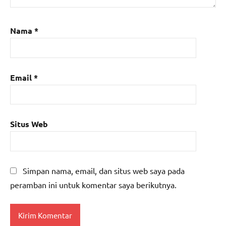
Nama
*
Email
*
Situs Web
Simpan nama, email, dan situs web saya pada
peramban ini untuk komentar saya berikutnya.