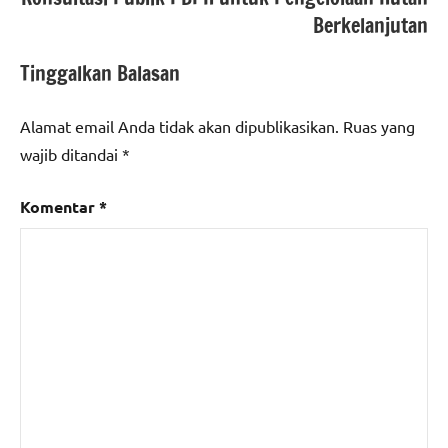
Berkelanjutan
Tinggalkan Balasan
Alamat email Anda tidak akan dipublikasikan.
Ruas yang
wajib ditandai
*
Komentar
*