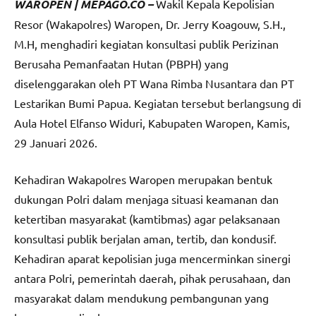
WAROPEN | MEPAGO.CO –
Wakil Kepala Kepolisian
Resor (Wakapolres) Waropen, Dr. Jerry Koagouw, S.H.,
M.H, menghadiri kegiatan konsultasi publik Perizinan
Berusaha Pemanfaatan Hutan (PBPH) yang
diselenggarakan oleh PT Wana Rimba Nusantara dan PT
Lestarikan Bumi Papua. Kegiatan tersebut berlangsung di
Aula Hotel Elfanso Widuri, Kabupaten Waropen, Kamis,
29 Januari 2026.
Kehadiran Wakapolres Waropen merupakan bentuk
dukungan Polri dalam menjaga situasi keamanan dan
ketertiban masyarakat (kamtibmas) agar pelaksanaan
konsultasi publik berjalan aman, tertib, dan kondusif.
Kehadiran aparat kepolisian juga mencerminkan sinergi
antara Polri, pemerintah daerah, pihak perusahaan, dan
masyarakat dalam mendukung pembangunan yang