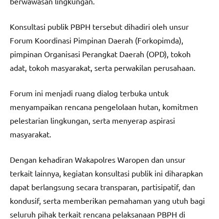
berwawasan lingkungan.
Konsultasi publik PBPH tersebut dihadiri oleh unsur
Forum Koordinasi Pimpinan Daerah (Forkopimda),
pimpinan Organisasi Perangkat Daerah (OPD), tokoh
adat, tokoh masyarakat, serta perwakilan perusahaan.
Forum ini menjadi ruang dialog terbuka untuk
menyampaikan rencana pengelolaan hutan, komitmen
pelestarian lingkungan, serta menyerap aspirasi
masyarakat.
Dengan kehadiran Wakapolres Waropen dan unsur
terkait lainnya, kegiatan konsultasi publik ini diharapkan
dapat berlangsung secara transparan, partisipatif, dan
kondusif, serta memberikan pemahaman yang utuh bagi
seluruh pihak terkait rencana pelaksanaan PBPH di