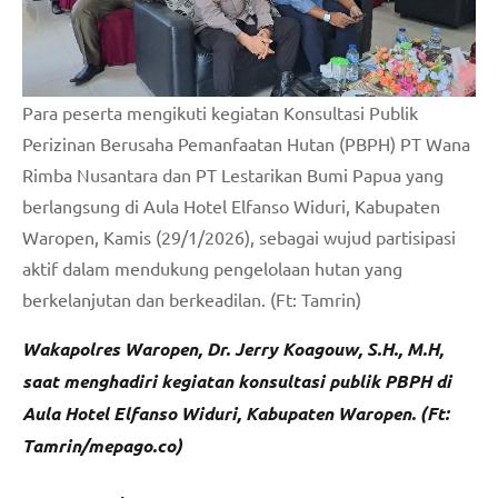
Para peserta mengikuti kegiatan Konsultasi Publik
Perizinan Berusaha Pemanfaatan Hutan (PBPH) PT Wana
Rimba Nusantara dan PT Lestarikan Bumi Papua yang
berlangsung di Aula Hotel Elfanso Widuri, Kabupaten
Waropen, Kamis (29/1/2026), sebagai wujud partisipasi
aktif dalam mendukung pengelolaan hutan yang
berkelanjutan dan berkeadilan. (Ft: Tamrin)
Wakapolres Waropen, Dr. Jerry Koagouw, S.H., M.H,
saat menghadiri kegiatan konsultasi publik PBPH di
Aula Hotel Elfanso Widuri, Kabupaten Waropen. (Ft:
Tamrin/mepago.co)