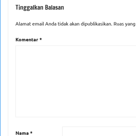
Tinggalkan Balasan
Alamat email Anda tidak akan dipublikasikan.
Ruas yang
Komentar
*
Nama
*