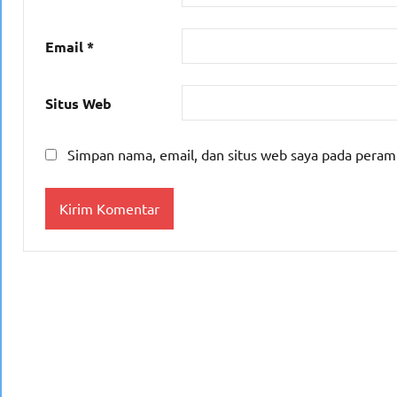
Email
*
Situs Web
Simpan nama, email, dan situs web saya pada peram