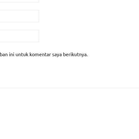
ban ini untuk komentar saya berikutnya.