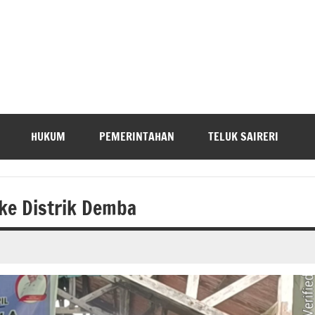
HUKUM
PEMERINTAHAN
TELUK SAIRERI
ke Distrik Demba