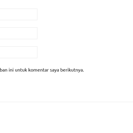
ban ini untuk komentar saya berikutnya.