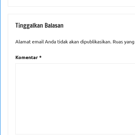
Tinggalkan Balasan
Alamat email Anda tidak akan dipublikasikan.
Ruas yang
Komentar
*