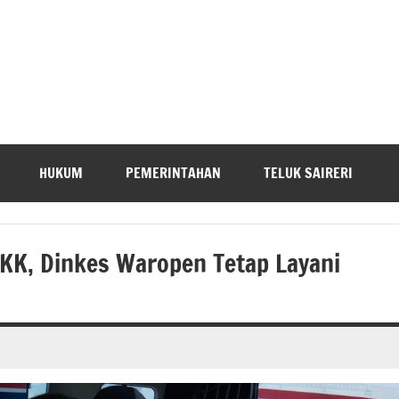
HUKUM
PEMERINTAHAN
TELUK SAIRERI
 KK, Dinkes Waropen Tetap Layani