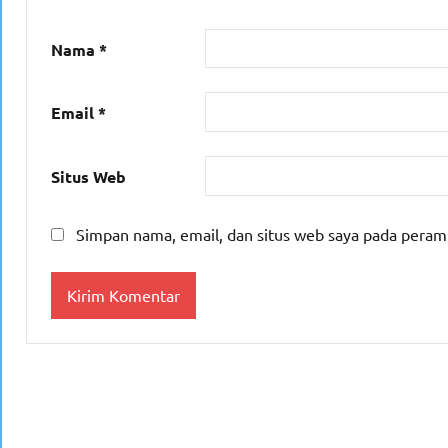
Nama
*
Email
*
Situs Web
Simpan nama, email, dan situs web saya pada peram