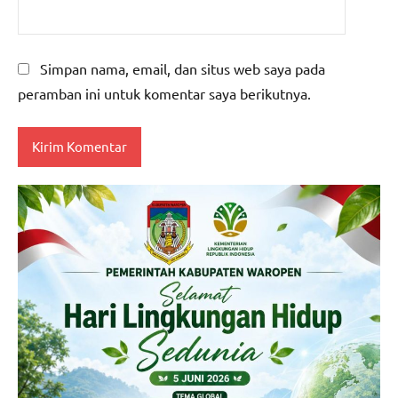
Simpan nama, email, dan situs web saya pada
peramban ini untuk komentar saya berikutnya.