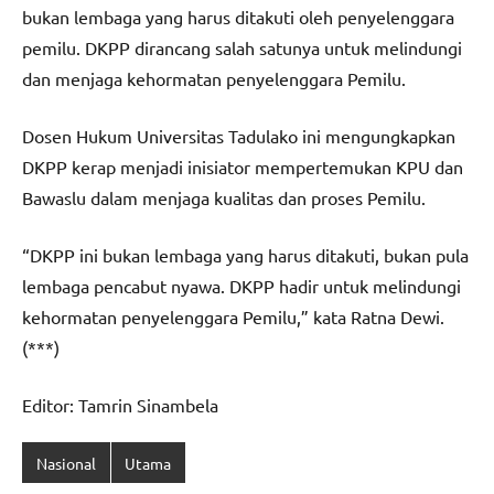
bukan lembaga yang harus ditakuti oleh penyelenggara
pemilu. DKPP dirancang salah satunya untuk melindungi
dan menjaga kehormatan penyelenggara Pemilu.
Dosen Hukum Universitas Tadulako ini mengungkapkan
DKPP kerap menjadi inisiator mempertemukan KPU dan
Bawaslu dalam menjaga kualitas dan proses Pemilu.
“DKPP ini bukan lembaga yang harus ditakuti, bukan pula
lembaga pencabut nyawa. DKPP hadir untuk melindungi
kehormatan penyelenggara Pemilu,” kata Ratna Dewi.
(***)
Editor: Tamrin Sinambela
Nasional
Utama