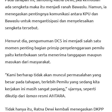
ada sengketa maka itu menjadi ranah Bawaslu. Namun, ia
menegaskan pentingnya komunikasi antara KPU dan
Bawaslu untuk mengantisipasi dan menyelesaikan
sengketa tersebut.
Menurut dia, pengumuman DCS ini menjadi salah satu
momen penting bagian prinsip penyelenggaraan pemilu
yaitu keterbukaan serta menerima tanggapan maupun
masukan dari masyarakat.
“Kami berharap tidak akan muncul permasalahan yang
besar pada tahapan, terlebih Pemilu yang sedang kita
kerjakan ini masih sangat panjang,” ujarnya, seperti
dikutip dari
laman
resmi ANTARA.
Tidak hanya itu, Ratna Dewi kembali menegaskan DKPP