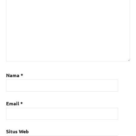
Nama
*
Email
*
Situs Web