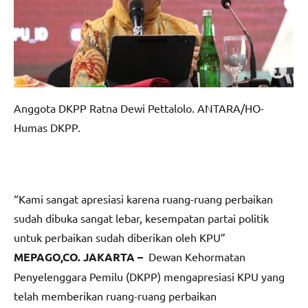
Anggota DKPP Ratna Dewi Pettalolo. ANTARA/HO-
Humas DKPP.
“Kami sangat apresiasi karena ruang-ruang perbaikan
sudah dibuka sangat lebar, kesempatan partai politik
untuk perbaikan sudah diberikan oleh KPU”
MEPAGO,CO. JAKARTA –
Dewan Kehormatan
Penyelenggara Pemilu (DKPP) mengapresiasi KPU yang
telah memberikan ruang-ruang perbaikan