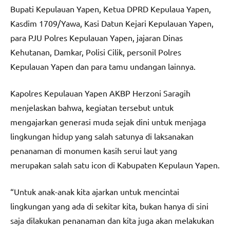
Bupati Kepulauan Yapen, Ketua DPRD Kepulaua Yapen,
Kasdim 1709/Yawa, Kasi Datun Kejari Kepulauan Yapen,
para PJU Polres Kepulauan Yapen, jajaran Dinas
Kehutanan, Damkar, Polisi Cilik, personil Polres
Kepulauan Yapen dan para tamu undangan lainnya.
Kapolres Kepulauan Yapen AKBP Herzoni Saragih
menjelaskan bahwa, kegiatan tersebut untuk
mengajarkan generasi muda sejak dini untuk menjaga
lingkungan hidup yang salah satunya di laksanakan
penanaman di monumen kasih serui laut yang
merupakan salah satu icon di Kabupaten Kepulaun Yapen.
“Untuk anak-anak kita ajarkan untuk mencintai
lingkungan yang ada di sekitar kita, bukan hanya di sini
saja dilakukan penanaman dan kita juga akan melakukan