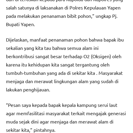
salah satunya di laksanakan di Polres Kepulauan Yapen
pada melakukan penanaman bibit pohon,” ungkap Pj.
Bupati Yapen.
Dijelaskan, manfaat penanaman pohon bahwa bapak ibu
sekalian yang kita tau bahwa semua alam ini
berkontribusi sangat besar terhadap O2 (Oksigen) oleh
karena itu kehidupan kita sangat tergantung oleh
tumbuh-tumbuhan yang ada di sekitar kita . Masyarakat
menjaga dan merawat lingkungan alam yang sudah di
lakukan penghijauan.
“Pesan saya kepada bapak kepala kampung serui laut
agar memfasilitasi masyarakat terkait mengajak generasi
muda sejak dini agar menjaga dan merawat alam di
sekitar kita,” pintahnya.