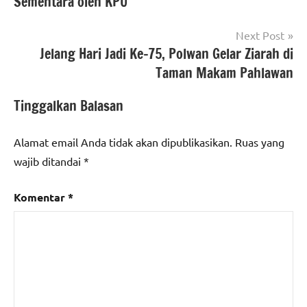
Sementara oleh KPU
Next Post
Jelang Hari Jadi Ke-75, Polwan Gelar Ziarah di
Taman Makam Pahlawan
Tinggalkan Balasan
Alamat email Anda tidak akan dipublikasikan.
Ruas yang
wajib ditandai
*
Komentar
*