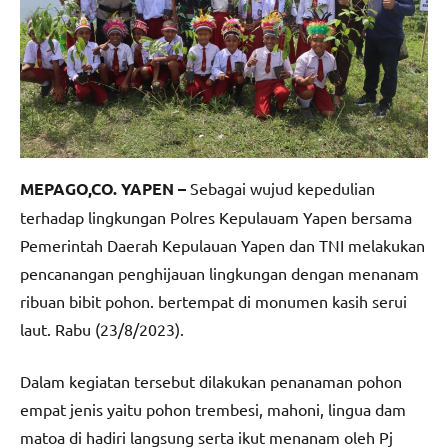
MEPAGO,CO. YAPEN –
Sebagai wujud kepedulian
terhadap lingkungan Polres Kepulauam Yapen bersama
Pemerintah Daerah Kepulauan Yapen dan TNI melakukan
pencanangan penghijauan lingkungan dengan menanam
ribuan bibit pohon. bertempat di monumen kasih serui
laut. Rabu (23/8/2023).
Dalam kegiatan tersebut dilakukan penanaman pohon
empat jenis yaitu pohon trembesi, mahoni, lingua dam
matoa di hadiri langsung serta ikut menanam oleh Pj