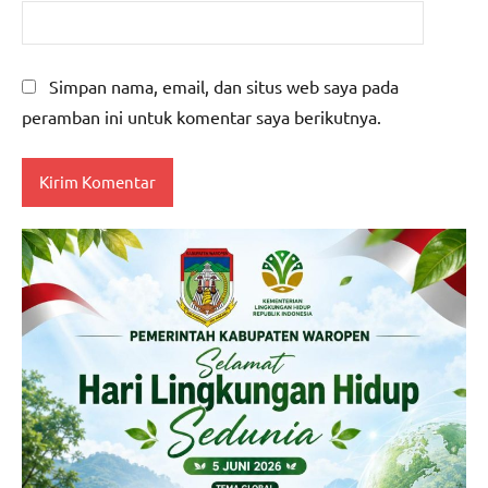
Simpan nama, email, dan situs web saya pada
peramban ini untuk komentar saya berikutnya.