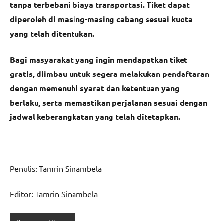
tanpa terbebani biaya transportasi. Tiket dapat
diperoleh di masing-masing cabang sesuai kuota
yang telah ditentukan.
Bagi masyarakat yang ingin mendapatkan tiket
gratis, diimbau untuk segera melakukan pendaftaran
dengan memenuhi syarat dan ketentuan yang
berlaku, serta memastikan perjalanan sesuai dengan
jadwal keberangkatan yang telah ditetapkan.
Penulis: Tamrin Sinambela
Editor: Tamrin Sinambela