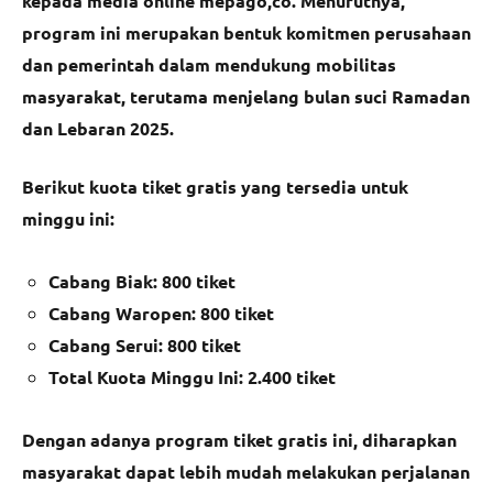
kepada media online mepago,co. Menurutnya,
program ini merupakan bentuk komitmen perusahaan
dan pemerintah dalam mendukung mobilitas
masyarakat, terutama menjelang bulan suci Ramadan
dan Lebaran 2025.
Berikut kuota tiket gratis yang tersedia untuk
minggu ini:
Cabang Biak: 800 tiket
Cabang Waropen: 800 tiket
Cabang Serui: 800 tiket
Total Kuota Minggu Ini: 2.400 tiket
Dengan adanya program tiket gratis ini, diharapkan
masyarakat dapat lebih mudah melakukan perjalanan