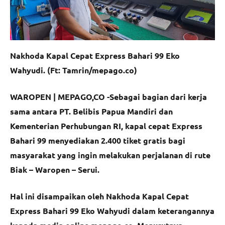
Nakhoda Kapal Cepat Express Bahari 99 Eko
Wahyudi. (Ft: Tamrin/mepago.co)
WAROPEN | MEPAGO,CO -Sebagai bagian dari kerja
sama antara PT. Belibis Papua Mandiri dan
Kementerian Perhubungan RI, kapal cepat Express
Bahari 99 menyediakan 2.400 tiket gratis bagi
masyarakat yang ingin melakukan perjalanan di rute
Biak – Waropen – Serui.
Hal ini disampaikan oleh Nakhoda Kapal Cepat
Express Bahari 99 Eko Wahyudi dalam keterangannya