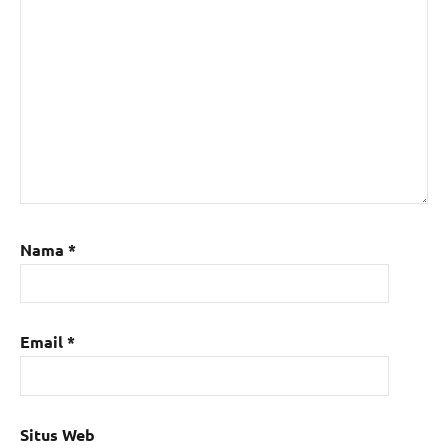
Nama
*
Email
*
Situs Web