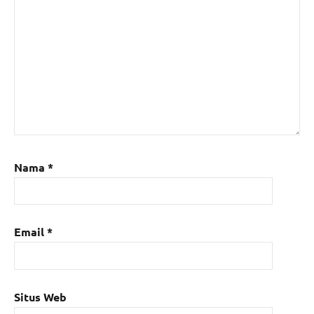
Nama
*
Email
*
Situs Web