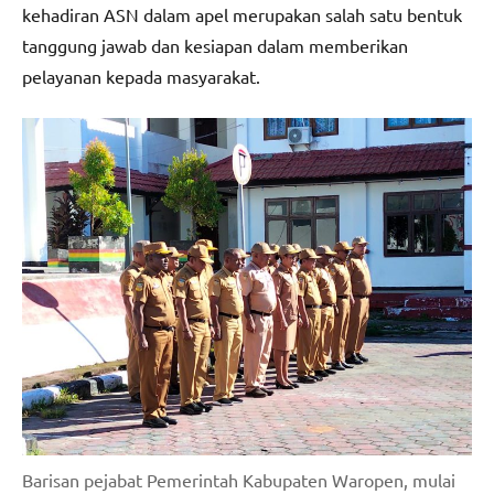
kehadiran ASN dalam apel merupakan salah satu bentuk
tanggung jawab dan kesiapan dalam memberikan
pelayanan kepada masyarakat.
Barisan pejabat Pemerintah Kabupaten Waropen, mulai