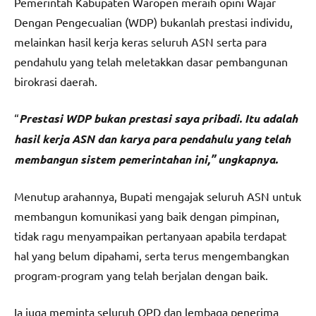
Pemerintah Kabupaten Waropen meraih opini Wajar
Dengan Pengecualian (WDP) bukanlah prestasi individu,
melainkan hasil kerja keras seluruh ASN serta para
pendahulu yang telah meletakkan dasar pembangunan
birokrasi daerah.
“
Prestasi WDP bukan prestasi saya pribadi. Itu adalah
hasil kerja ASN dan karya para pendahulu yang telah
membangun sistem pemerintahan ini,” ungkapnya.
Menutup arahannya, Bupati mengajak seluruh ASN untuk
membangun komunikasi yang baik dengan pimpinan,
tidak ragu menyampaikan pertanyaan apabila terdapat
hal yang belum dipahami, serta terus mengembangkan
program-program yang telah berjalan dengan baik.
Ia juga meminta seluruh OPD dan lembaga penerima