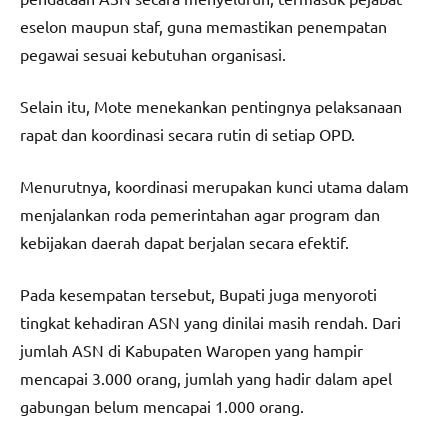
eselon maupun staf, guna memastikan penempatan
pegawai sesuai kebutuhan organisasi.
Selain itu, Mote menekankan pentingnya pelaksanaan
rapat dan koordinasi secara rutin di setiap OPD.
Menurutnya, koordinasi merupakan kunci utama dalam
menjalankan roda pemerintahan agar program dan
kebijakan daerah dapat berjalan secara efektif.
Pada kesempatan tersebut, Bupati juga menyoroti
tingkat kehadiran ASN yang dinilai masih rendah. Dari
jumlah ASN di Kabupaten Waropen yang hampir
mencapai 3.000 orang, jumlah yang hadir dalam apel
gabungan belum mencapai 1.000 orang.