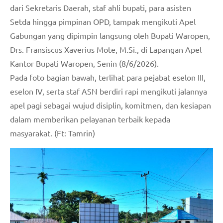
dari Sekretaris Daerah, staf ahli bupati, para asisten
Setda hingga pimpinan OPD, tampak mengikuti Apel
Gabungan yang dipimpin langsung oleh Bupati Waropen,
Drs. Fransiscus Xaverius Mote, M.Si., di Lapangan Apel
Kantor Bupati Waropen, Senin (8/6/2026).
Pada foto bagian bawah, terlihat para pejabat eselon III,
eselon IV, serta staf ASN berdiri rapi mengikuti jalannya
apel pagi sebagai wujud disiplin, komitmen, dan kesiapan
dalam memberikan pelayanan terbaik kepada
masyarakat. (Ft: Tamrin)