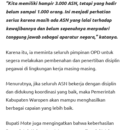
“Kita memiliki hampir 3.000 ASN, tetapi yang hadir
belum sampai 1.000 orang. Ini menjadi perhatian
serius karena masih ada ASN yang lalai terhadap
kewajibannya dan belum sepenuhnya menyadari
tanggung jawab sebagai aparatur negara,” katanya.
Karena itu, ia meminta seluruh pimpinan OPD untuk
segera melakukan pembenahan dan penertiban disiplin
pegawai di lingkungan kerja masing-masing.
Menurutnya, jika seluruh ASN bekerja dengan disiplin
dan didukung koordinasi yang baik, maka Pemerintah
Kabupaten Waropen akan mampu menghasilkan
berbagai capaian yang lebih baik.
Bupati Mote juga mengingatkan bahwa keberhasilan