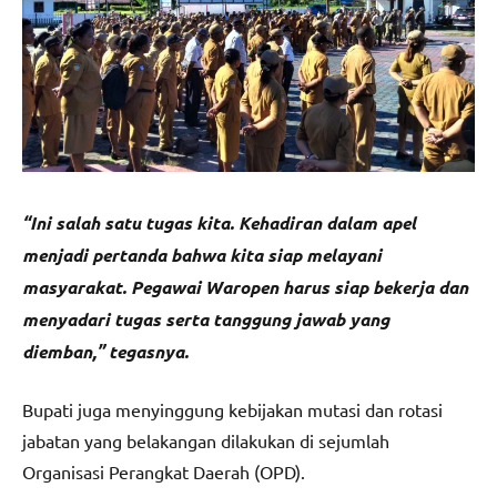
“Ini salah satu tugas kita. Kehadiran dalam apel
menjadi pertanda bahwa kita siap melayani
masyarakat. Pegawai Waropen harus siap bekerja dan
menyadari tugas serta tanggung jawab yang
diemban,” tegasnya.
Bupati juga menyinggung kebijakan mutasi dan rotasi
jabatan yang belakangan dilakukan di sejumlah
Organisasi Perangkat Daerah (OPD).