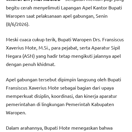
begitu cerah menyelimuti Lapangan Apel Kantor Bupati
Waropen saat pelaksanaan apel gabungan, Senin
(8/6/2026).
Meski cuaca cukup terik, Bupati Waropen Drs. Fransiscus
Xaverius Mote, M.Si., para pejabat, serta Aparatur Sipil
Negara (ASN) yang hadir tetap mengikuti jalannya apel
dengan penuh khidmat.
Apel gabungan tersebut dipimpin langsung oleh Bupati
Fransiscus Xaverius Mote sebagai bagian dari upaya
memperkuat disiplin, koordinasi, dan kinerja aparatur
pemerintahan di lingkungan Pemerintah Kabupaten
Waropen.
Dalam arahannya, Bupati Mote menegaskan bahwa