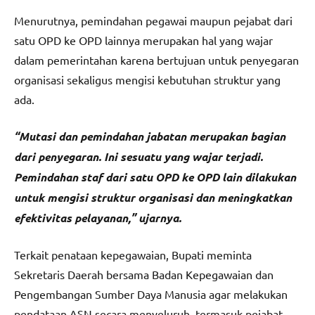
Menurutnya, pemindahan pegawai maupun pejabat dari
satu OPD ke OPD lainnya merupakan hal yang wajar
dalam pemerintahan karena bertujuan untuk penyegaran
organisasi sekaligus mengisi kebutuhan struktur yang
ada.
“Mutasi dan pemindahan jabatan merupakan bagian
dari penyegaran. Ini sesuatu yang wajar terjadi.
Pemindahan staf dari satu OPD ke OPD lain dilakukan
untuk mengisi struktur organisasi dan meningkatkan
efektivitas pelayanan,” ujarnya.
Terkait penataan kepegawaian, Bupati meminta
Sekretaris Daerah bersama Badan Kepegawaian dan
Pengembangan Sumber Daya Manusia agar melakukan
pendataan ASN secara menyeluruh, termasuk pejabat