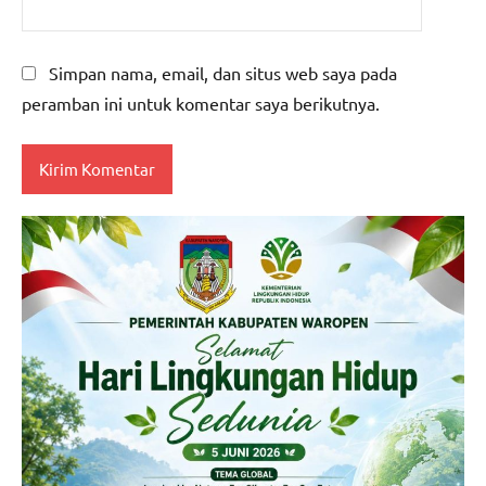
Simpan nama, email, dan situs web saya pada
peramban ini untuk komentar saya berikutnya.