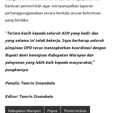
bantuan pemerintah agar menyampaikan laporan
pertanggungjawaban secara berkala sesuai ketentuan
yang berlaku.
“
Terima
kasih kepada seluruh ASN yang hadir dan
yang selama ini telah bekerja. Saya berharap seluruh
pimpinan OPD terus meningkatkan koordinasi dengan
Bupati demi kemajuan Kabupaten Waropen dan
pelayanan yang lebih baik kepada masyarakat,”
pungkasnya.
Penulis: Tamrin Sinambela
Editor: Tamrin Sinmabela
Kabupaten Waropen
Papua
Pemerintahan