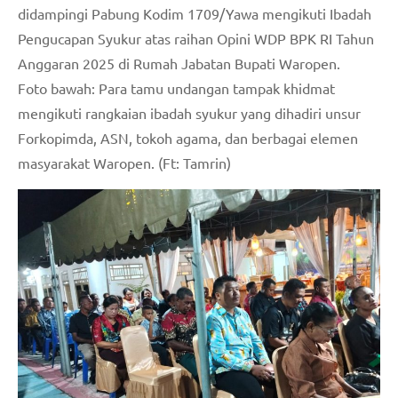
didampingi Pabung Kodim 1709/Yawa mengikuti Ibadah
Pengucapan Syukur atas raihan Opini WDP BPK RI Tahun
Anggaran 2025 di Rumah Jabatan Bupati Waropen.
Foto bawah: Para tamu undangan tampak khidmat
mengikuti rangkaian ibadah syukur yang dihadiri unsur
Forkopimda, ASN, tokoh agama, dan berbagai elemen
masyarakat Waropen. (Ft: Tamrin)