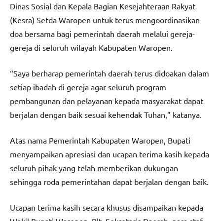
Dinas Sosial dan Kepala Bagian Kesejahteraan Rakyat
(Kesra) Setda Waropen untuk terus mengoordinasikan
doa bersama bagi pemerintah daerah melalui gereja-
gereja di seluruh wilayah Kabupaten Waropen.
“Saya berharap pemerintah daerah terus didoakan dalam
setiap ibadah di gereja agar seluruh program
pembangunan dan pelayanan kepada masyarakat dapat
berjalan dengan baik sesuai kehendak Tuhan,” katanya.
Atas nama Pemerintah Kabupaten Waropen, Bupati
menyampaikan apresiasi dan ucapan terima kasih kepada
seluruh pihak yang telah memberikan dukungan
sehingga roda pemerintahan dapat berjalan dengan baik.
Ucapan terima kasih secara khusus disampaikan kepada
Wakil Bupati Waropen, Plt. Sekretaris Daerah, para staf