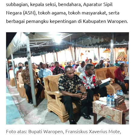
subbagian, kepala seksi, bendahara, Aparatur Sipil
Negara (ASN), tokoh agama, tokoh masyarakat, serta
berbagai pemangku kepentingan di Kabupaten Waropen.
Foto atas: Bupati Waropen, Fransiskus Xaverius Mote,