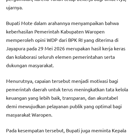
ujarnya.
Bupati Mote dalam arahannya menyampaikan bahwa
keberhasilan Pemerintah Kabupaten Waropen
memperoleh opini WDP dari BPK RI yang diterima di
Jayapura pada 29 Mei 2026 merupakan hasil kerja keras
dan kolaborasi seluruh elemen pemerintahan serta
dukungan masyarakat.
Menurutnya, capaian tersebut menjadi motivasi bagi
pemerintah daerah untuk terus meningkatkan tata kelola
keuangan yang lebih baik, transparan, dan akuntabel
demi mewujudkan pelayanan publik yang optimal bagi
masyarakat Waropen.
Pada kesempatan tersebut, Bupati juga meminta Kepala