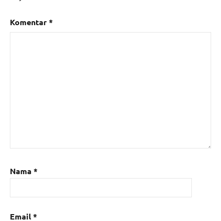
Komentar
*
Nama
*
Email
*