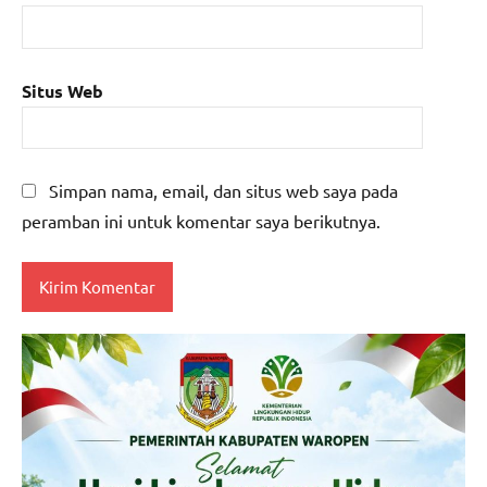
Situs Web
Simpan nama, email, dan situs web saya pada
peramban ini untuk komentar saya berikutnya.