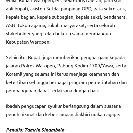
ahli bupati, asisten Setda, pimpinan OPD, para sekretaris,
kepala bagian, kepala subbagian, kepala seksi, bendahara,
ASN, tokoh agama, tokoh masyarakat, serta seluruh
stakeholder yang telah bekerja sama membangun
Kabupaten Waropen.
Selain itu, Bupati juga memberikan penghargaan kepada
jajaran Polres Waropen, Pabung Kodim 1709/Yawa, serta
Koramil yang selama ini terus menjaga keamanan dan
ketertiban sehingga berbagai program pemerintahan dan
pembangunan dapat terlaksana dengan baik.
Ibadah pengucapan syukur berlangsung dalam suasana
penuh hikmat dan kebersamaan diakhiri makan agape.
Penulis: Tamrin Sinambela