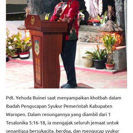
Pdt. Yehuda Buinei saat menyampaikan khotbah dalam
Ibadah Pengucapan Syukur Pemerintah Kabupaten
Waropen. Dalam renungannya yang diambil dari 1
Tesalonika 5:16-18, ia mengajak seluruh jemaat untuk
senantiasa bersukacita, berdoa, dan mengucap syukur