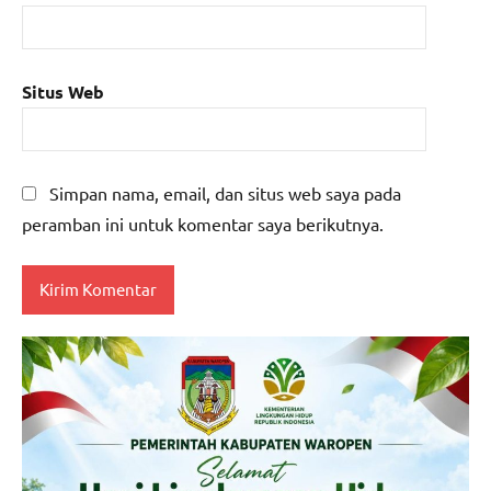
Situs Web
Simpan nama, email, dan situs web saya pada
peramban ini untuk komentar saya berikutnya.