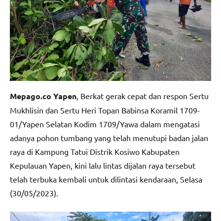
Mepago.co Yapen
, Berkat gerak cepat dan respon Sertu
Mukhlisin dan Sertu Heri Topan Babinsa Koramil 1709-
01/Yapen Selatan Kodim 1709/Yawa dalam mengatasi
adanya pohon tumbang yang telah menutupi badan jalan
raya di Kampung Tatui Distrik Kosiwo Kabupaten
Kepulauan Yapen, kini lalu lintas dijalan raya tersebut
telah terbuka kembali untuk dilintasi kendaraan, Selasa
(30/05/2023).