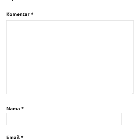
Komentar
*
Nama
*
Email
*