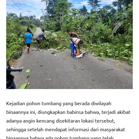
Kejadian pohon tumbang yang berada diwilayah
binaannya ini, diungkapkan babinsa bahwa, terjadi akibat
adanya angin kencang disekitaran lokasi tersebut,
sehingga setelah mendapat informasi dari masyarakat
binaannya bahwa ada pohon tumbang yang telah