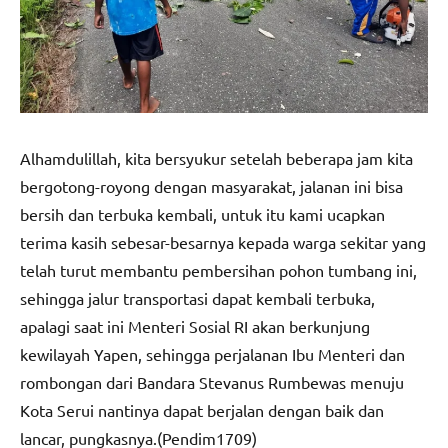
Alhamdulillah, kita bersyukur setelah beberapa jam kita
bergotong-royong dengan masyarakat, jalanan ini bisa
bersih dan terbuka kembali, untuk itu kami ucapkan
terima kasih sebesar-besarnya kepada warga sekitar yang
telah turut membantu pembersihan pohon tumbang ini,
sehingga jalur transportasi dapat kembali terbuka,
apalagi saat ini Menteri Sosial RI akan berkunjung
kewilayah Yapen, sehingga perjalanan Ibu Menteri dan
rombongan dari Bandara Stevanus Rumbewas menuju
Kota Serui nantinya dapat berjalan dengan baik dan
lancar, pungkasnya.(Pendim1709)