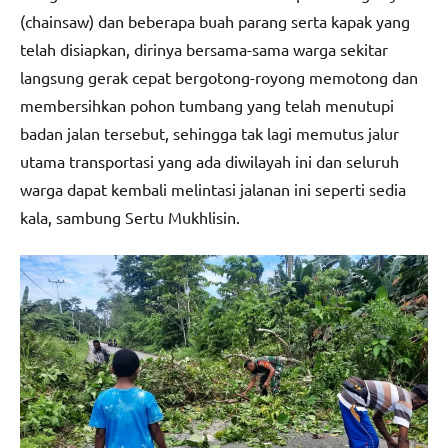
(chainsaw) dan beberapa buah parang serta kapak yang
telah disiapkan, dirinya bersama-sama warga sekitar
langsung gerak cepat bergotong-royong memotong dan
membersihkan pohon tumbang yang telah menutupi
badan jalan tersebut, sehingga tak lagi memutus jalur
utama transportasi yang ada diwilayah ini dan seluruh
warga dapat kembali melintasi jalanan ini seperti sedia
kala, sambung Sertu Mukhlisin.