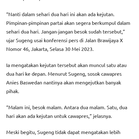
“Nanti dalam sehari dua hari ini akan ada kejutan.
Pimpinan-pimpinan partai akan segera berkumpul dalam
sehari dua hari. Jangan-jangan besok sudah tersebut,”
ujar Sugeng usai konferensi pers di Jalan Brawijaya X
Nomor 46, Jakarta, Selasa 30 Mei 2023.
Ia mengatakan kejutan tersebut akan muncul satu atau
dua hari ke depan. Menurut Sugeng, sosok cawapres
Anies Baswedan nantinya akan mengejutkan banyak
pihak.
“Malam ini, besok malam. Antara dua malam. Satu, dua
hari akan ada kejutan untuk cawapres,” jelasnya.
Meski begitu, Sugeng tidak dapat mengatakan lebih