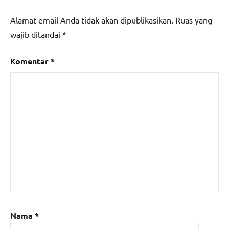
Alamat email Anda tidak akan dipublikasikan.
Ruas yang
wajib ditandai
*
Komentar
*
Nama
*