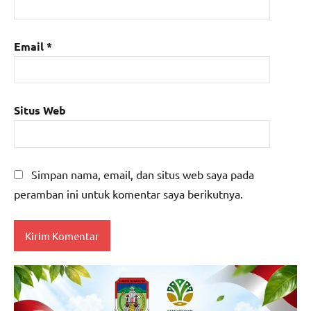
Email
*
Situs Web
Simpan nama, email, dan situs web saya pada
peramban ini untuk komentar saya berikutnya.