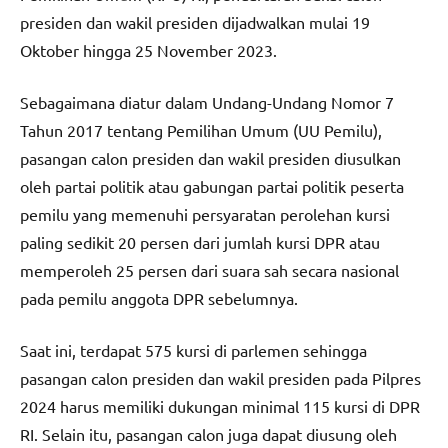
presiden dan wakil presiden dijadwalkan mulai 19
Oktober hingga 25 November 2023.
Sebagaimana diatur dalam Undang-Undang Nomor 7
Tahun 2017 tentang Pemilihan Umum (UU Pemilu),
pasangan calon presiden dan wakil presiden diusulkan
oleh partai politik atau gabungan partai politik peserta
pemilu yang memenuhi persyaratan perolehan kursi
paling sedikit 20 persen dari jumlah kursi DPR atau
memperoleh 25 persen dari suara sah secara nasional
pada pemilu anggota DPR sebelumnya.
Saat ini, terdapat 575 kursi di parlemen sehingga
pasangan calon presiden dan wakil presiden pada Pilpres
2024 harus memiliki dukungan minimal 115 kursi di DPR
RI. Selain itu, pasangan calon juga dapat diusung oleh