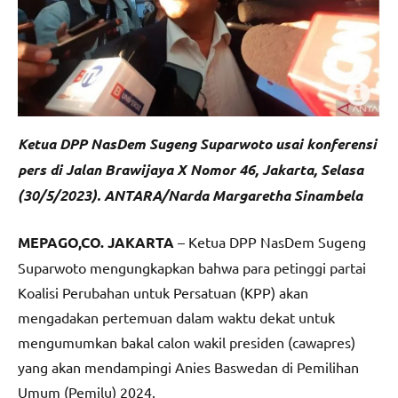
Ketua DPP NasDem Sugeng Suparwoto usai konferensi
pers di Jalan Brawijaya X Nomor 46, Jakarta, Selasa
(30/5/2023). ANTARA/Narda Margaretha Sinambela
MEPAGO,CO. JAKARTA
– Ketua DPP NasDem Sugeng
Suparwoto mengungkapkan bahwa para petinggi partai
Koalisi Perubahan untuk Persatuan (KPP) akan
mengadakan pertemuan dalam waktu dekat untuk
mengumumkan bakal calon wakil presiden (cawapres)
yang akan mendampingi Anies Baswedan di Pemilihan
Umum (Pemilu) 2024.