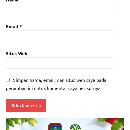
Email
*
Situs Web
Simpan nama, email, dan situs web saya pada
peramban ini untuk komentar saya berikutnya.