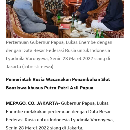
Pertemuan Gubernur Papua, Lukas Enembe dengan
dengan Duta Besar Federasi Rusia untuk Indonesia
Lyudmila Vorobyeva, Senin 28 Maret 2022 siang di
Jakarta (foto:Istimewa)
Pemerintah Rusia Wacanakan Penambahan Slot
Beasiswa khusus Putra-Putri Asli Papua
MEPAGO. CO. JAKARTA-
Gubernur Papua, Lukas
Enembe melakukan pertemuan dengan Duta Besar
Federasi Rusia untuk Indonesia Lyudmila Vorobyeva,
Senin 28 Maret 2022 siang di Jakarta.