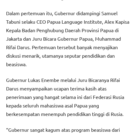
Dalam pertemuan itu, Gubernur didampingi Samuel
Tabuni selaku CEO Papua Language Institute, Alex Kapisa
Kepala Badan Penghubung Daerah Provinsi Papua di
Jakarta dan Juru Bicara Gubernur Papua, Muhammad
Rifai Darus. Pertemuan tersebut banyak menyajikan
diskusi menarik, utamanya seputar pendidikan dan
beasiswa.
Gubernur Lukas Enembe melalui Juru Bicaranya Rifai
Darus menyampaikan ucapan terima kasih atas
penerimaan yang hangat selama ini dari Federasi Rusia
kepada seluruh mahasiswa asal Papua yang
berkesempatan menempuh pendidikan tinggi di Rusia.
“Gubernur sangat kagum atas program beasiswa dari