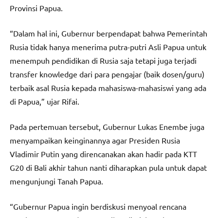
Provinsi Papua.
“Dalam hal ini, Gubernur berpendapat bahwa Pemerintah
Rusia tidak hanya menerima putra-putri Asli Papua untuk
menempuh pendidikan di Rusia saja tetapi juga terjadi
transfer knowledge dari para pengajar (baik dosen/guru)
terbaik asal Rusia kepada mahasiswa-mahasiswi yang ada
di Papua,” ujar Rifai.
Pada pertemuan tersebut, Gubernur Lukas Enembe juga
menyampaikan keinginannya agar Presiden Rusia
Vladimir Putin yang direncanakan akan hadir pada KTT
G20 di Bali akhir tahun nanti diharapkan pula untuk dapat
mengunjungi Tanah Papua.
“Gubernur Papua ingin berdiskusi menyoal rencana