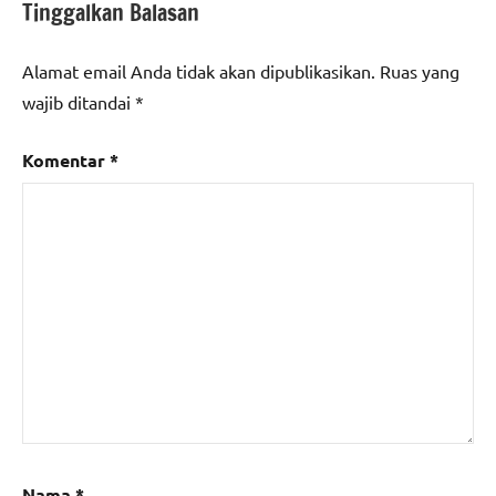
Tinggalkan Balasan
Alamat email Anda tidak akan dipublikasikan.
Ruas yang
wajib ditandai
*
Komentar
*
Nama
*