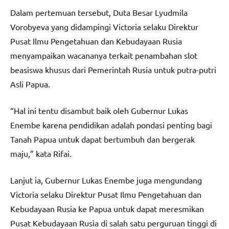
Dalam pertemuan tersebut, Duta Besar Lyudmila
Vorobyeva yang didampingi Victoria selaku Direktur
Pusat Ilmu Pengetahuan dan Kebudayaan Rusia
menyampaikan wacananya terkait penambahan slot
beasiswa khusus dari Pemerintah Rusia untuk putra-putri
Asli Papua.
“Hal ini tentu disambut baik oleh Gubernur Lukas
Enembe karena pendidikan adalah pondasi penting bagi
Tanah Papua untuk dapat bertumbuh dan bergerak
maju,” kata Rifai.
Lanjut ia, Gubernur Lukas Enembe juga mengundang
Victoria selaku Direktur Pusat Ilmu Pengetahuan dan
Kebudayaan Rusia ke Papua untuk dapat meresmikan
Pusat Kebudayaan Rusia di salah satu perguruan tinggi di