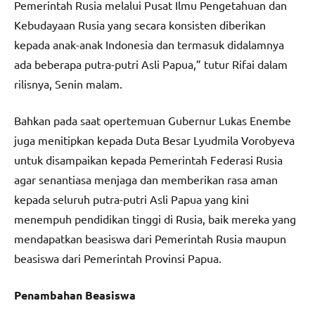
Pemerintah Rusia melalui Pusat Ilmu Pengetahuan dan
Kebudayaan Rusia yang secara konsisten diberikan
kepada anak-anak Indonesia dan termasuk didalamnya
ada beberapa putra-putri Asli Papua,” tutur Rifai dalam
rilisnya, Senin malam.
Bahkan pada saat opertemuan Gubernur Lukas Enembe
juga menitipkan kepada Duta Besar Lyudmila Vorobyeva
untuk disampaikan kepada Pemerintah Federasi Rusia
agar senantiasa menjaga dan memberikan rasa aman
kepada seluruh putra-putri Asli Papua yang kini
menempuh pendidikan tinggi di Rusia, baik mereka yang
mendapatkan beasiswa dari Pemerintah Rusia maupun
beasiswa dari Pemerintah Provinsi Papua.
Penambahan Beasiswa