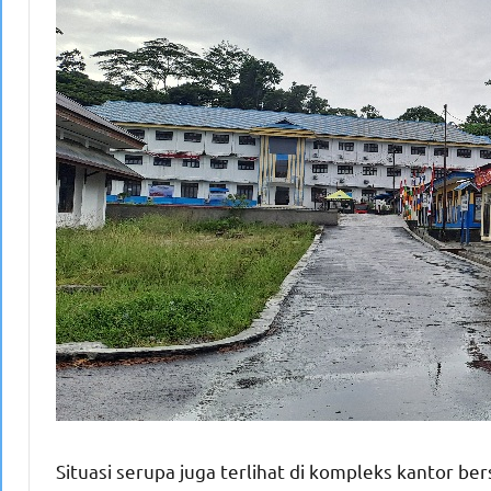
Situasi serupa juga terlihat di kompleks kantor b