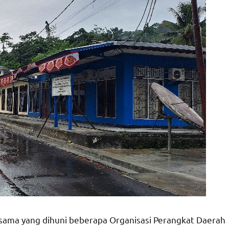
ersama yang dihuni beberapa Organisasi Perangkat Daerah