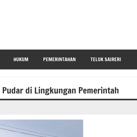
HUKUM
PEMERINTAHAN
TELUK SAIRERI
 Pudar di Lingkungan Pemerintah