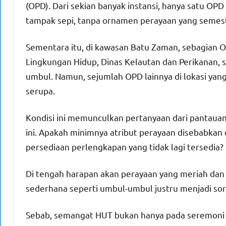
(OPD). Dari sekian banyak instansi, hanya satu O
tampak sepi, tanpa ornamen perayaan yang semest
Sementara itu, di kawasan Batu Zaman, sebagian O
Lingkungan Hidup, Dinas Kelautan dan Perikanan,
umbul. Namun, sejumlah OPD lainnya di lokasi yan
serupa.
Kondisi ini memunculkan pertanyaan dari pantauan 
ini. Apakah minimnya atribut perayaan disebabkan
persediaan perlengkapan yang tidak lagi tersedia?
Di tengah harapan akan perayaan yang meriah dan
sederhana seperti umbul-umbul justru menjadi sor
Sebab, semangat HUT bukan hanya pada seremoni pu