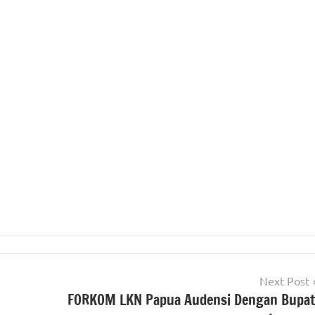
Next Post
FORKOM LKN Papua Audensi Dengan Bupat