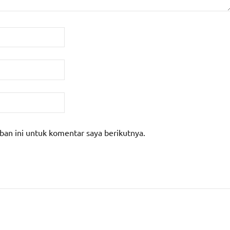
ban ini untuk komentar saya berikutnya.