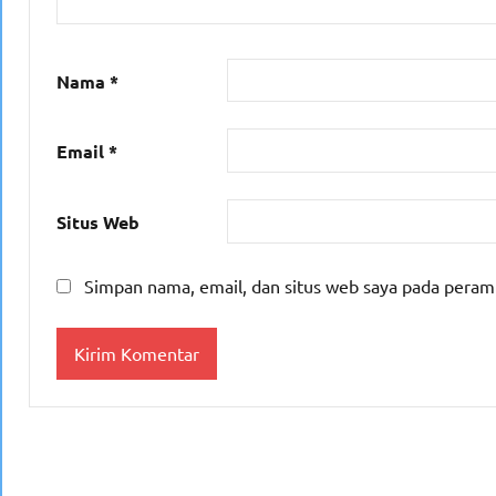
Nama
*
Email
*
Situs Web
Simpan nama, email, dan situs web saya pada peram