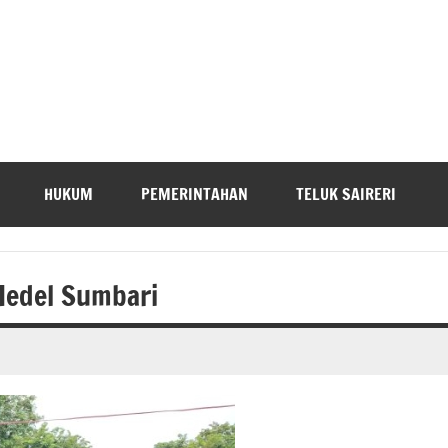
HUKUM
PEMERINTAHAN
TELUK SAIRERI
Medel Sumbari