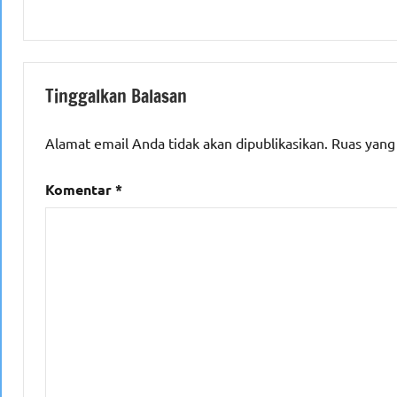
Tinggalkan Balasan
Alamat email Anda tidak akan dipublikasikan.
Ruas yang
Komentar
*