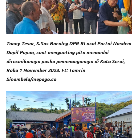
Tonny Tesar, S.Sos Bacaleg DPR RI asal Partai Nasdem
Dapil Papua, saat mengunting pita menandai
diresmikannya posko pemenangannya di Kota Serui,
Rabu 1 November 2023. Ft: Tamrin
Sinambela/mepago.co