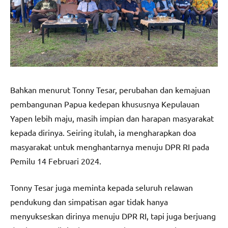
Bahkan menurut Tonny Tesar, perubahan dan kemajuan
pembangunan Papua kedepan khususnya Kepulauan
Yapen lebih maju, masih impian dan harapan masyarakat
kepada dirinya. Seiring itulah, ia mengharapkan doa
masyarakat untuk menghantarnya menuju DPR RI pada
Pemilu 14 Februari 2024.
Tonny Tesar juga meminta kepada seluruh relawan
pendukung dan simpatisan agar tidak hanya
menyukseskan dirinya menuju DPR RI, tapi juga berjuang