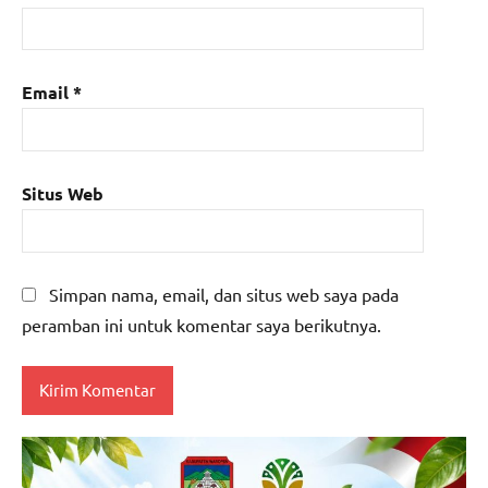
Email
*
Situs Web
Simpan nama, email, dan situs web saya pada
peramban ini untuk komentar saya berikutnya.