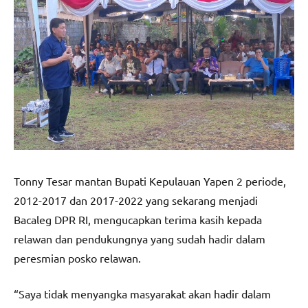
Tonny Tesar mantan Bupati Kepulauan Yapen 2 periode,
2012-2017 dan 2017-2022 yang sekarang menjadi
Bacaleg DPR RI, mengucapkan terima kasih kepada
relawan dan pendukungnya yang sudah hadir dalam
peresmian posko relawan.
“Saya tidak menyangka masyarakat akan hadir dalam