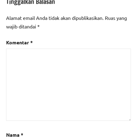
Tinggalkan Balasan
Alamat email Anda tidak akan dipublikasikan.
Ruas yang
wajib ditandai
*
Komentar
*
Nama
*