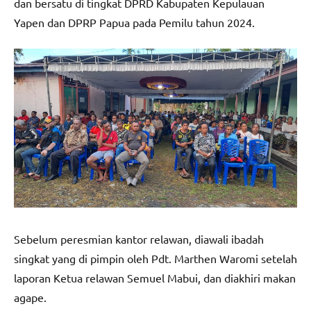
dan bersatu di tingkat DPRD Kabupaten Kepulauan
Yapen dan DPRP Papua pada Pemilu tahun 2024.
Sebelum peresmian kantor relawan, diawali ibadah
singkat yang di pimpin oleh Pdt. Marthen Waromi setelah
laporan Ketua relawan Semuel Mabui, dan diakhiri makan
agape.