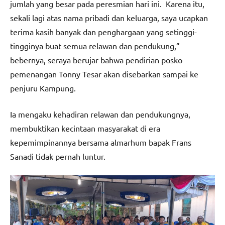
jumlah yang besar pada peresmian hari ini. Karena itu,
sekali lagi atas nama pribadi dan keluarga, saya ucapkan
terima kasih banyak dan penghargaan yang setinggi-
tingginya buat semua relawan dan pendukung,”
bebernya, seraya berujar bahwa pendirian posko
pemenangan Tonny Tesar akan disebarkan sampai ke
penjuru Kampung.
Ia mengaku kehadiran relawan dan pendukungnya,
membuktikan kecintaan masyarakat di era
kepemimpinannya bersama almarhum bapak Frans
Sanadi tidak pernah luntur.