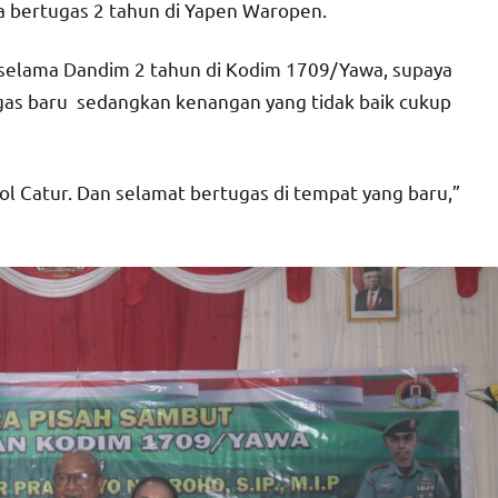
a bertugas 2 tahun di Yapen Waropen.
 selama Dandim 2 tahun di Kodim 1709/Yawa, supaya
ugas baru sedangkan kenangan yang tidak baik cukup
ol Catur. Dan selamat bertugas di tempat yang baru,”