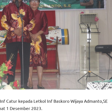
Inf Catur kepada Letkol Inf Baskoro Wijaya Admanto,SE
umat 1 Desember 2023.