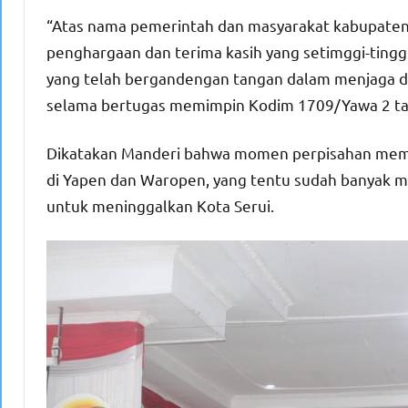
“Atas nama pemerintah dan masyarakat kabupaten 
penghargaan dan terima kasih yang setimggi-tingg
yang telah bergandengan tangan dalam menjaga da
selama bertugas memimpin Kodim 1709/Yawa 2 ta
Dikatakan Manderi bahwa momen perpisahan mema
di Yapen dan Waropen, yang tentu sudah banyak m
untuk meninggalkan Kota Serui.