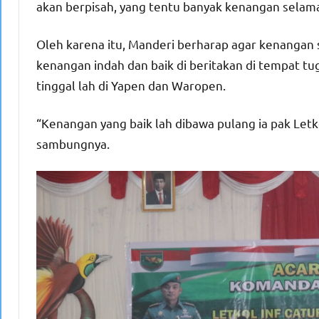
akan berpisah, yang tentu banyak kenangan selam
Oleh karena itu, Manderi berharap agar kenangan
kenangan indah dan baik di beritakan di tempat t
tinggal lah di Yapen dan Waropen.
“Kenangan yang baik lah dibawa pulang ia pak Letk
sambungnya.