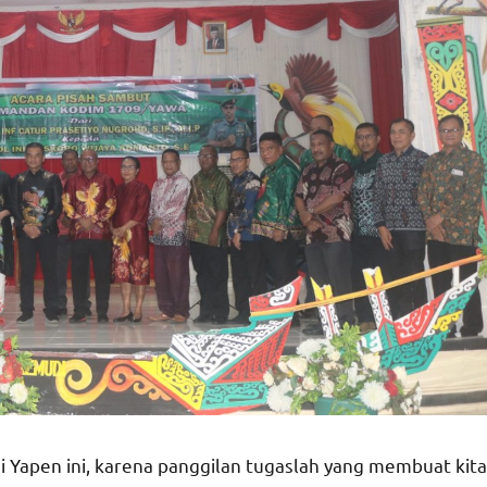
i Yapen ini, karena panggilan tugaslah yang membuat kita