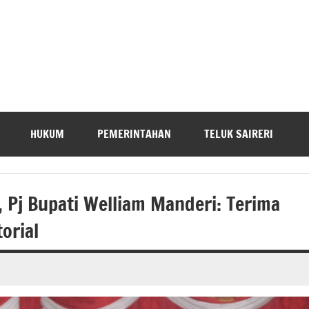
HUKUM
PEMERINTAHAN
TELUK SAIRERI
 Pj Bupati Welliam Manderi: Terima
orial