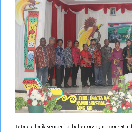
Tetapi dibalik semua itu beber orang nomor satu d