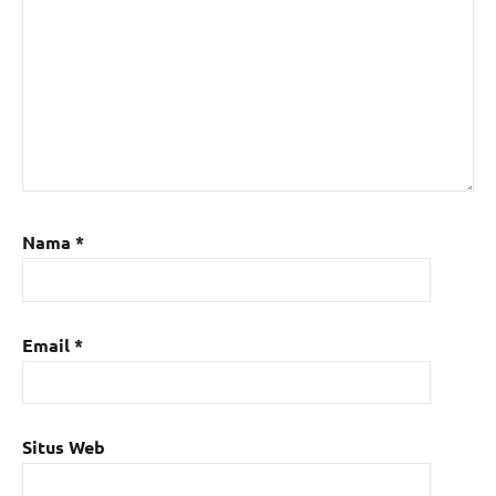
Nama
*
Email
*
Situs Web