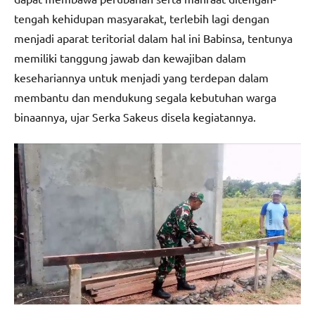
tengah kehidupan masyarakat, terlebih lagi dengan
menjadi aparat teritorial dalam hal ini Babinsa, tentunya
memiliki tanggung jawab dan kewajiban dalam
kesehariannya untuk menjadi yang terdepan dalam
membantu dan mendukung segala kebutuhan warga
binaannya, ujar Serka Sakeus disela kegiatannya.