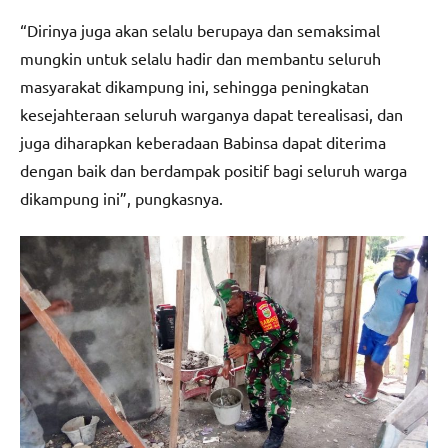
“Dirinya juga akan selalu berupaya dan semaksimal
mungkin untuk selalu hadir dan membantu seluruh
masyarakat dikampung ini, sehingga peningkatan
kesejahteraan seluruh warganya dapat terealisasi, dan
juga diharapkan keberadaan Babinsa dapat diterima
dengan baik dan berdampak positif bagi seluruh warga
dikampung ini”, pungkasnya.