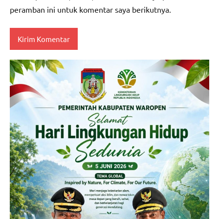
peramban ini untuk komentar saya berikutnya.