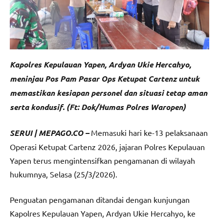
Kapolres Kepulauan Yapen, Ardyan Ukie Hercahyo,
meninjau Pos Pam Pasar Ops Ketupat Cartenz untuk
memastikan kesiapan personel dan situasi tetap aman
serta kondusif. (Ft: Dok/Humas Polres Waropen)
SERUI | MEPAGO.CO –
Memasuki hari ke-13 pelaksanaan
Operasi Ketupat Cartenz 2026, jajaran Polres Kepulauan
Yapen terus mengintensifkan pengamanan di wilayah
hukumnya, Selasa (25/3/2026).
Penguatan pengamanan ditandai dengan kunjungan
Kapolres Kepulauan Yapen, Ardyan Ukie Hercahyo, ke