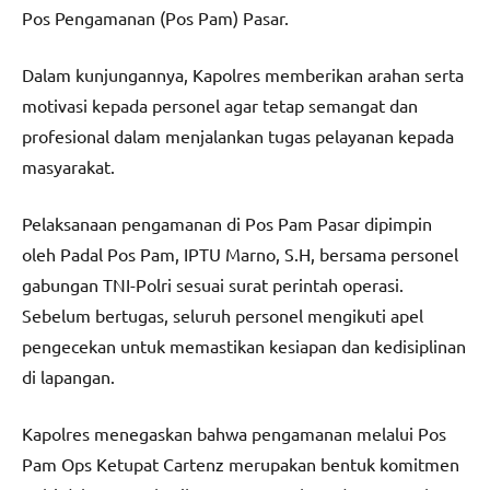
Pos Pengamanan (Pos Pam) Pasar.
Dalam kunjungannya, Kapolres memberikan arahan serta
motivasi kepada personel agar tetap semangat dan
profesional dalam menjalankan tugas pelayanan kepada
masyarakat.
Pelaksanaan pengamanan di Pos Pam Pasar dipimpin
oleh Padal Pos Pam, IPTU Marno, S.H, bersama personel
gabungan TNI-Polri sesuai surat perintah operasi.
Sebelum bertugas, seluruh personel mengikuti apel
pengecekan untuk memastikan kesiapan dan kedisiplinan
di lapangan.
Kapolres menegaskan bahwa pengamanan melalui Pos
Pam Ops Ketupat Cartenz merupakan bentuk komitmen