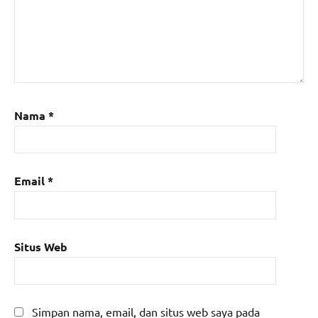
Nama
*
Email
*
Situs Web
Simpan nama, email, dan situs web saya pada