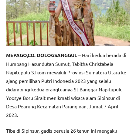
MEPAGO,CO. DOLOGSANGGUL
– Hari kedua berada di
Humbang Hasundutan Sumut, Tabitha Christabela
Napitupulu S.Ikom mewakili Provinsi Sumatera Utara ke
ajang pemilihan Putri Indonesia 2023 yang selalu
didampingi kedua orangtuanya St Banggar Napitupulu-
Yoosye Boru Sirait menikmati wisata alam Sipinsur di
Desa Pearung Kecamatan Paranginan, Jumat 7 April
2023.
Tiba di Sipinsur, gadis berusia 26 tahun ini mengaku