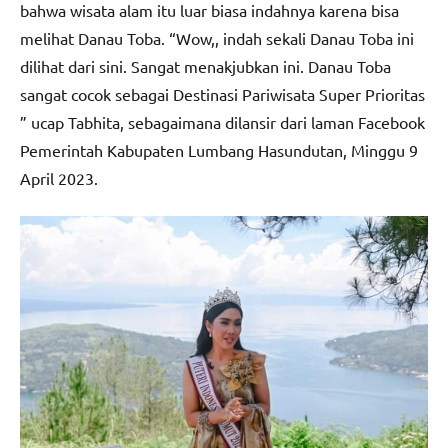
bahwa wisata alam itu luar biasa indahnya karena bisa
melihat Danau Toba. “Wow,, indah sekali Danau Toba ini
dilihat dari sini. Sangat menakjubkan ini. Danau Toba
sangat cocok sebagai Destinasi Pariwisata Super Prioritas
” ucap Tabhita, sebagaimana dilansir dari laman Facebook
Pemerintah Kabupaten Lumbang Hasundutan, Minggu 9
April 2023.