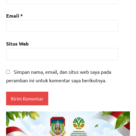
Email
*
Situs Web
Simpan nama, email, dan situs web saya pada
peramban ini untuk komentar saya berikutnya.