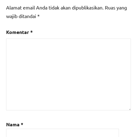
Alamat email Anda tidak akan dipublikasikan.
Ruas yang
wajib ditandai
*
Komentar
*
Nama
*