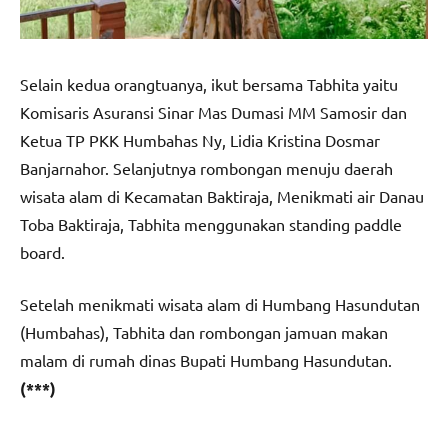
Selain kedua orangtuanya, ikut bersama Tabhita yaitu
Komisaris Asuransi Sinar Mas Dumasi MM Samosir dan
Ketua TP PKK Humbahas Ny, Lidia Kristina Dosmar
Banjarnahor. Selanjutnya rombongan menuju daerah
wisata alam di Kecamatan Baktiraja, Menikmati air Danau
Toba Baktiraja, Tabhita menggunakan standing paddle
board.
Setelah menikmati wisata alam di Humbang Hasundutan
(Humbahas), Tabhita dan rombongan jamuan makan
malam di rumah dinas Bupati Humbang Hasundutan.
(***)