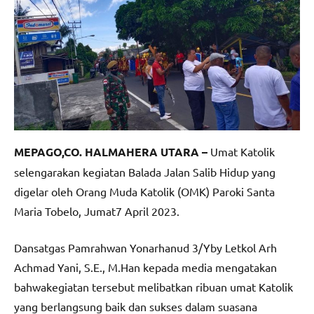
MEPAGO,CO. HALMAHERA UTARA –
Umat Katolik
selengarakan kegiatan Balada Jalan Salib Hidup yang
digelar oleh Orang Muda Katolik (OMK) Paroki Santa
Maria Tobelo, Jumat7 April 2023.
Dansatgas Pamrahwan Yonarhanud 3/Yby Letkol Arh
Achmad Yani, S.E., M.Han kepada media mengatakan
bahwakegiatan tersebut melibatkan ribuan umat Katolik
yang berlangsung baik dan sukses dalam suasana