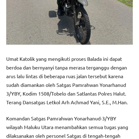
Umat Katolik yang mengikuti proses Balada ini dapat
berdoa dan bernyanyi tanpa merasa terganggu dengan
arus lalu lintas di beberapa ruas jalan tersebut karena
sudah diamankan oleh Satgas Pamrahwan Yonarhanud
3/YBY, Kodim 1508/Tobelo dan Satlantas Polres Halut.
Terang Dansatgas Letkol Arh Achmad Yani, S.E., M.Han.
Komandan Satgas Pamrahwan Yonarhanud-3/YBY
wilayah Maluku Utara menambahkan semua tugas yang
dilaksanakan oleh personel Satgas di tengah-tengah