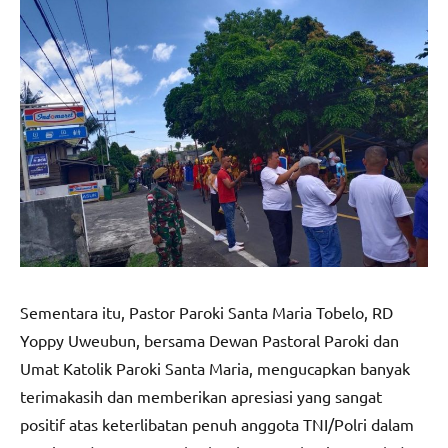
Sementara itu, Pastor Paroki Santa Maria Tobelo, RD
Yoppy Uweubun, bersama Dewan Pastoral Paroki dan
Umat Katolik Paroki Santa Maria, mengucapkan banyak
terimakasih dan memberikan apresiasi yang sangat
positif atas keterlibatan penuh anggota TNI/Polri dalam