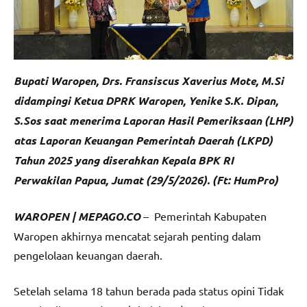
Bupati Waropen, Drs. Fransiscus Xaverius Mote, M.Si
didampingi Ketua DPRK Waropen, Yenike S.K. Dipan,
S.Sos saat menerima Laporan Hasil Pemeriksaan (LHP)
atas Laporan Keuangan Pemerintah Daerah (LKPD)
Tahun 2025 yang diserahkan Kepala BPK RI
Perwakilan Papua, Jumat (29/5/2026). (Ft: HumPro)
WAROPEN | MEPAGO.CO
– Pemerintah Kabupaten
Waropen akhirnya mencatat sejarah penting dalam
pengelolaan keuangan daerah.
Setelah selama 18 tahun berada pada status opini Tidak