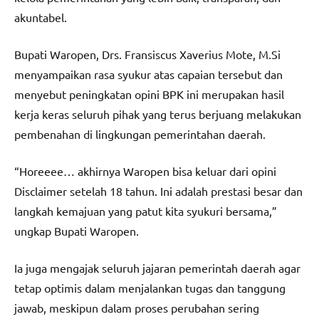
akuntabel.
Bupati Waropen, Drs. Fransiscus Xaverius Mote, M.Si
menyampaikan rasa syukur atas capaian tersebut dan
menyebut peningkatan opini BPK ini merupakan hasil
kerja keras seluruh pihak yang terus berjuang melakukan
pembenahan di lingkungan pemerintahan daerah.
“Horeeee… akhirnya Waropen bisa keluar dari opini
Disclaimer setelah 18 tahun. Ini adalah prestasi besar dan
langkah kemajuan yang patut kita syukuri bersama,”
ungkap Bupati Waropen.
Ia juga mengajak seluruh jajaran pemerintah daerah agar
tetap optimis dalam menjalankan tugas dan tanggung
jawab, meskipun dalam proses perubahan sering