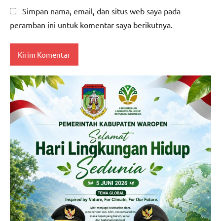
Simpan nama, email, dan situs web saya pada
peramban ini untuk komentar saya berikutnya.