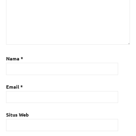
Nama
*
Email
*
Situs Web