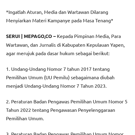
*Ingatlah Aturan, Media dan Wartawan Dilarang
Menyiarkan Materi Kampanye pada Masa Tenang*
SERUI | MEPAGO,CO –
Kepada Pimpinan Media, Para
Wartawan, dan Jurnalis di Kabupaten Kepulauan Yapen,
agar merujuk pada dasar hukum sebagai berikut:
1. Undang-Undang Nomor 7 tahun 2017 tentang
Pemilihan Umum (UU Pemilu) sebagaimana diubah
menjadi Undang-Undang Nomor 7 Tahun 2023.
2. Peraturan Badan Pengawas Pemilihan Umum Nomor 5
Tahun 2022 tentang Pengawasan Penyelenggaraan
Pemilihan Umum.
3. Peraturan Badan Pengawas Pemilihan Umum Nomor