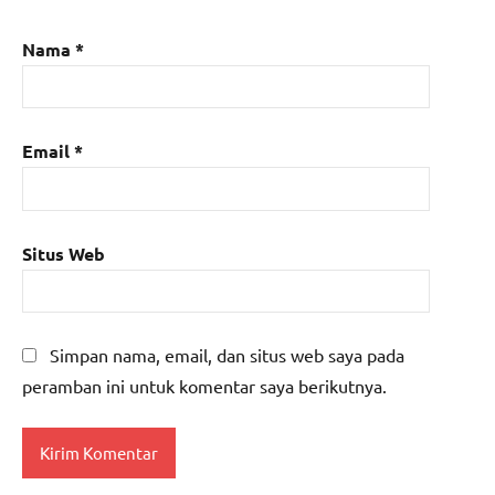
Nama
*
Email
*
Situs Web
Simpan nama, email, dan situs web saya pada
peramban ini untuk komentar saya berikutnya.