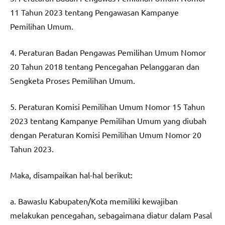
11 Tahun 2023 tentang Pengawasan Kampanye
Pemilihan Umum.
4. Peraturan Badan Pengawas Pemilihan Umum Nomor
20 Tahun 2018 tentang Pencegahan Pelanggaran dan
Sengketa Proses Pemilihan Umum.
5. Peraturan Komisi Pemilihan Umum Nomor 15 Tahun
2023 tentang Kampanye Pemilihan Umum yang diubah
dengan Peraturan Komisi Pemilihan Umum Nomor 20
Tahun 2023.
Maka, disampaikan hal-hal berikut:
a. Bawaslu Kabupaten/Kota memiliki kewajiban
melakukan pencegahan, sebagaimana diatur dalam Pasal