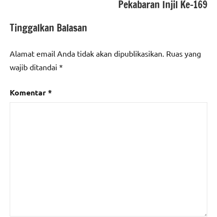
Pekabaran Injil Ke-169
Tinggalkan Balasan
Alamat email Anda tidak akan dipublikasikan.
Ruas yang
wajib ditandai
*
Komentar
*