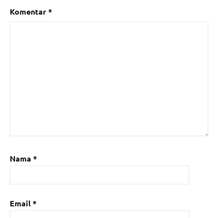
Komentar
*
Nama
*
Email
*