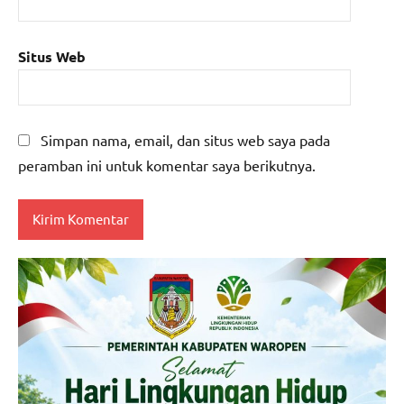
Situs Web
Simpan nama, email, dan situs web saya pada
peramban ini untuk komentar saya berikutnya.