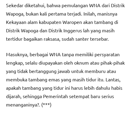
Sekedar diketahui, bahwa pemulangan WNA dari Distrik
Wapoga, bukan kali pertama terjadi. Inilah, manisnya
Kekayaan alam kabupaten Waropen akan tambang di
Distrik Wapoga dan Distrik Inggerus lah yang masih
tertidur bagaikan raksasa, sudah santer tersebar.
Masuknya, berbagai WNA tanpa memiliki persyaratan
lengkap, selalu diupayakan oleh oknum atau pihak-pihak
yang tidak bertanggung jawab untuk memburu atau
membuka tambang emas yang masih tidur itu. Lantas,
apakah tambang yang tidur ini harus lebih dahulu habis
dijarah, sehingga Pemerintah setempat baru serius
menanganinya?. (***)