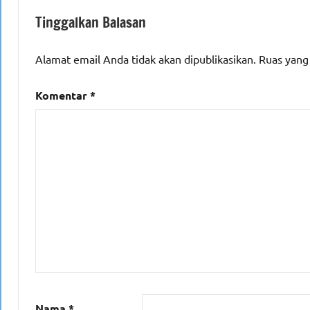
Tinggalkan Balasan
Alamat email Anda tidak akan dipublikasikan.
Ruas yang
Komentar
*
Nama
*