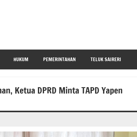
HUKUM
PEMERINTAHAN
TELUK SAIRERI
han, Ketua DPRD Minta TAPD Yapen