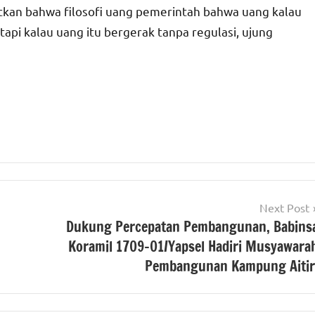
kan bahwa filosofi uang pemerintah bahwa uang kalau
tapi kalau uang itu bergerak tanpa regulasi, ujung
Next Post
Dukung Percepatan Pembangunan, Babins
Koramil 1709-01/Yapsel Hadiri Musyawara
Pembangunan Kampung Aitir