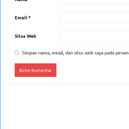
Email
*
Situs Web
Simpan nama, email, dan situs web saya pada peram