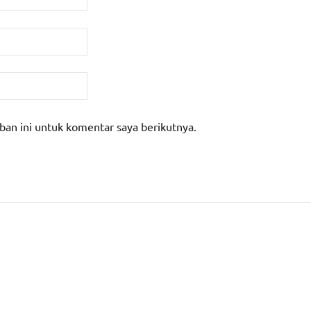
ban ini untuk komentar saya berikutnya.