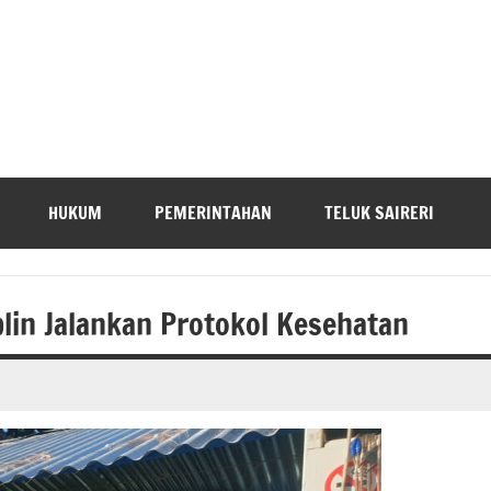
HUKUM
PEMERINTAHAN
TELUK SAIRERI
plin Jalankan Protokol Kesehatan