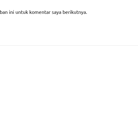
ban ini untuk komentar saya berikutnya.