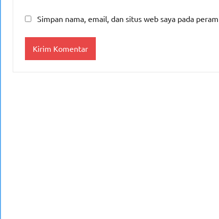
Simpan nama, email, dan situs web saya pada peram