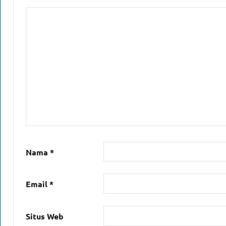
Nama
*
Email
*
Situs Web