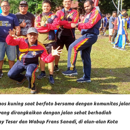
aos kuning saat berfoto bersama dengan komunitas jala
yang dirangkaikan dengan jalan sehat berhadiah
 Tesar dan Wabup Frans Sanadi, di alun-alun Kota