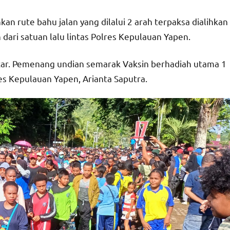
kan rute bahu jalan yang dilalui 2 arah terpaksa dialihkan
dari satuan lalu lintas Polres Kepulauan Yapen.
ncar. Pemenang undian semarak Vaksin berhadiah utama 1
es Kepulauan Yapen, Arianta Saputra.