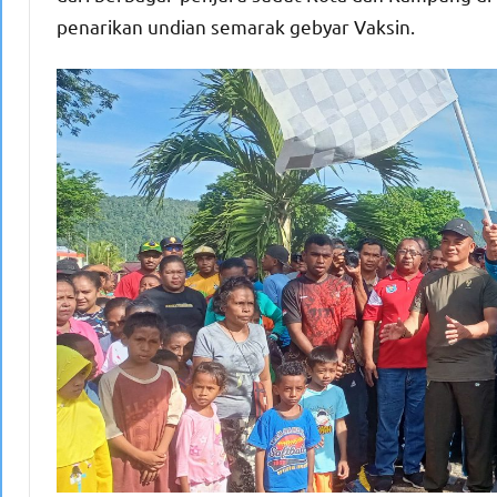
penarikan undian semarak gebyar Vaksin.