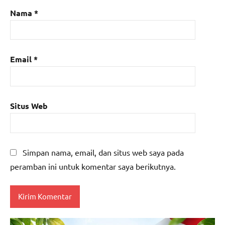
Nama
*
Email
*
Situs Web
Simpan nama, email, dan situs web saya pada
peramban ini untuk komentar saya berikutnya.