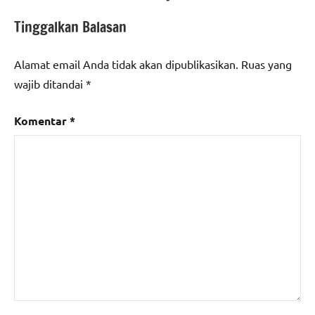
Tinggalkan Balasan
Alamat email Anda tidak akan dipublikasikan.
Ruas yang
wajib ditandai
*
Komentar
*