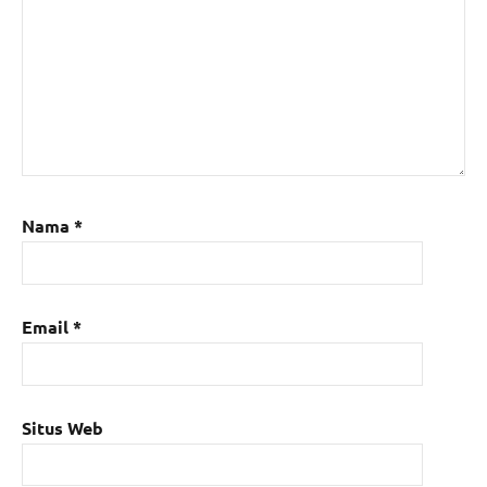
Nama
*
Email
*
Situs Web