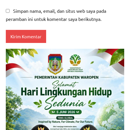
Simpan nama, email, dan situs web saya pada
peramban ini untuk komentar saya berikutnya.