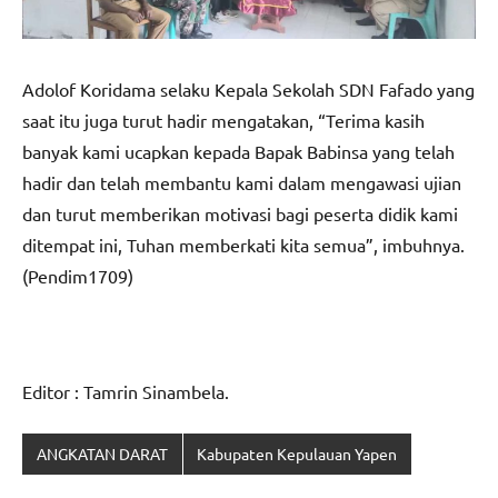
Adolof Koridama selaku Kepala Sekolah SDN Fafado yang
saat itu juga turut hadir mengatakan, “Terima kasih
banyak kami ucapkan kepada Bapak Babinsa yang telah
hadir dan telah membantu kami dalam mengawasi ujian
dan turut memberikan motivasi bagi peserta didik kami
ditempat ini, Tuhan memberkati kita semua”, imbuhnya.
(Pendim1709)
Editor : Tamrin Sinambela.
ANGKATAN DARAT
Kabupaten Kepulauan Yapen