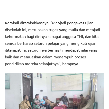
Kembali ditambahkannya, “Menjadi pengawas ujian
disekolah ini, merupakan tugas yang mulia dan menjadi
kehormatan bagi dirinya sebagai anggota TNI, dan kita
semua berharap seluruh pelajar yang mengikuti ujian
ditempat ini, seluruhnya berhasil mendapat nilai yang
baik dan memuaskan dalam menempuh proses
pendidikan mereka selanjutnya”, harapnya.