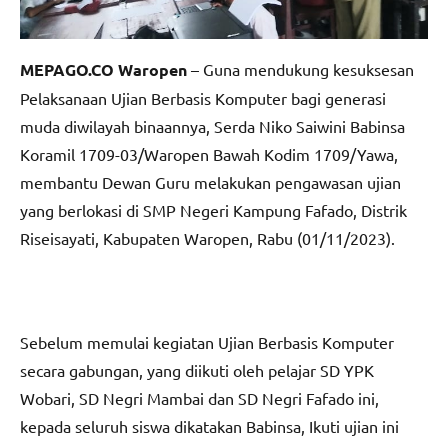
MEPAGO.CO Waropen
– Guna mendukung kesuksesan
Pelaksanaan Ujian Berbasis Komputer bagi generasi
muda diwilayah binaannya, Serda Niko Saiwini Babinsa
Koramil 1709-03/Waropen Bawah Kodim 1709/Yawa,
membantu Dewan Guru melakukan pengawasan ujian
yang berlokasi di SMP Negeri Kampung Fafado, Distrik
Riseisayati, Kabupaten Waropen, Rabu (01/11/2023).
Sebelum memulai kegiatan Ujian Berbasis Komputer
secara gabungan, yang diikuti oleh pelajar SD YPK
Wobari, SD Negri Mambai dan SD Negri Fafado ini,
kepada seluruh siswa dikatakan Babinsa, Ikuti ujian ini