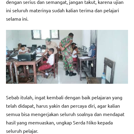
dengan serius dan semangat, jangan takut, karena ujian
ini seluruh materinya sudah kalian terima dan pelajari
selama ini.
Sebab itulah, ingat kembali dengan baik pelajaran yang
telah didapat, harus yakin dan percaya diri, agar kalian
semua bisa mengerjakan seluruh soalnya dan mendapat
hasil yang memuaskan, ungkap Serda Niko kepada
seluruh pelajar.