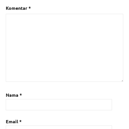
Komentar
*
Nama
*
Email
*