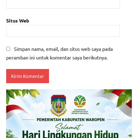
Situs Web
Simpan nama, email, dan situs web saya pada
peramban ini untuk komentar saya berikutnya.