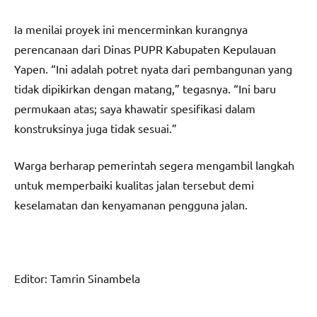
Ia menilai proyek ini mencerminkan kurangnya
perencanaan dari Dinas PUPR Kabupaten Kepulauan
Yapen. “Ini adalah potret nyata dari pembangunan yang
tidak dipikirkan dengan matang,” tegasnya. “Ini baru
permukaan atas; saya khawatir spesifikasi dalam
konstruksinya juga tidak sesuai.”
Warga berharap pemerintah segera mengambil langkah
untuk memperbaiki kualitas jalan tersebut demi
keselamatan dan kenyamanan pengguna jalan.
Editor: Tamrin Sinambela