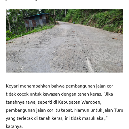
Koyari menambahkan bahwa pembangunan jalan cor
tidak cocok untuk kawasan dengan tanah keras. “Jika
tanahnya rawa, seperti di Kabupaten Waropen,
pembangunan jalan cor itu tepat. Namun untuk jalan Turu
yang terletak di tanah keras, ini tidak masuk akal,”
katanya.