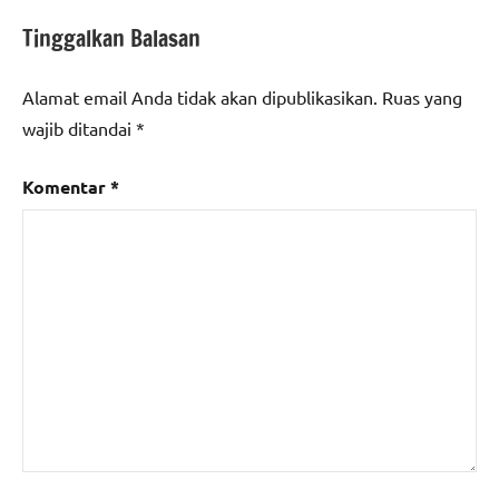
Tinggalkan Balasan
Alamat email Anda tidak akan dipublikasikan.
Ruas yang
wajib ditandai
*
Komentar
*