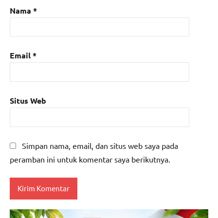
Nama
*
Email
*
Situs Web
Simpan nama, email, dan situs web saya pada
peramban ini untuk komentar saya berikutnya.