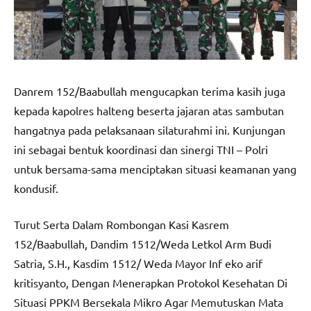
Danrem 152/Baabullah mengucapkan terima kasih juga
kepada kapolres halteng beserta jajaran atas sambutan
hangatnya pada pelaksanaan silaturahmi ini. Kunjungan
ini sebagai bentuk koordinasi dan sinergi TNI – Polri
untuk bersama-sama menciptakan situasi keamanan yang
kondusif.
Turut Serta Dalam Rombongan Kasi Kasrem
152/Baabullah, Dandim 1512/Weda Letkol Arm Budi
Satria, S.H., Kasdim 1512/ Weda Mayor Inf eko arif
kritisyanto, Dengan Menerapkan Protokol Kesehatan Di
Situasi PPKM Bersekala Mikro Agar Memutuskan Mata