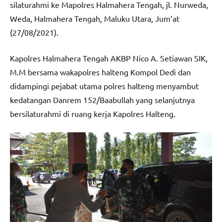
silaturahmi ke Mapolres Halmahera Tengah, jl. Nurweda,
Weda, Halmahera Tengah, Maluku Utara, Jum’at
(27/08/2021).
Kapolres Halmahera Tengah AKBP Nico A. Setiawan SIK,
M.M bersama wakapolres halteng Kompol Dedi dan
didampingi pejabat utama polres halteng menyambut
kedatangan Danrem 152/Baabullah yang selanjutnya
bersilaturahmi di ruang kerja Kapolres Halteng.