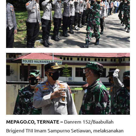
MEPAGO.CO, TERNATE –
Danrem 152/Baabullah
Brigjend TNI Imam Sampurno Setiawan, melaksanakan