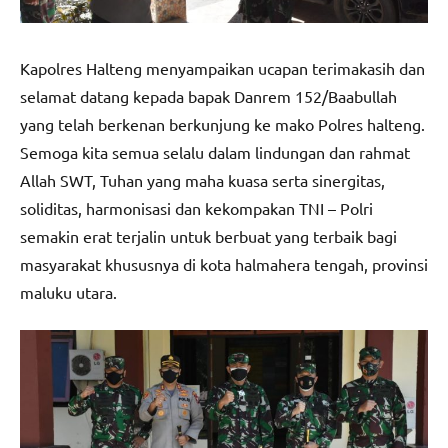
Kapolres Halteng menyampaikan ucapan terimakasih dan
selamat datang kepada bapak Danrem 152/Baabullah
yang telah berkenan berkunjung ke mako Polres halteng.
Semoga kita semua selalu dalam lindungan dan rahmat
Allah SWT, Tuhan yang maha kuasa serta sinergitas,
soliditas, harmonisasi dan kekompakan TNI – Polri
semakin erat terjalin untuk berbuat yang terbaik bagi
masyarakat khususnya di kota halmahera tengah, provinsi
maluku utara.