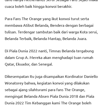
cuaca boleh baik hingga konvoi berakhir.
Para Fans The Orange yang ikut konvoi turut serta
membawa Atibut Belanda, Bendera dengan berbagai
tulisan. Terdengar sambutan baik dari warga Kota serui,
Belanda Terbaik, Belanda Mantap, Belanda Juara.
Di Piala Dunia 2022 nanti, Timnas Belanda tergabung
dalam Grup A. Mereka akan menghadapi tuan rumah
Qatar, Ekuador, dan Senegal.
Dikesempatan Itu juga disampaikan Kordinator Daniello
Wonatorey bahwa, kegiatan konvoi yang dilakukan
sebagai ajang silahturami para fans The Orange,
mengingat Belanda Absen Piala Dunia 2018 dan Piala
Dunia 2022 Tim Kebanggan kami The Orange boleh