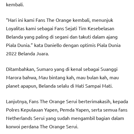
kembali.
“Hari ini kami Fans The Orange kembali, menunjuk
Loyalitas kami sebagai Fans Sejati Tim Kesebelasan
Belanda yang paling di segani dan takuti dalam ajang
Piala Dunia.” kata Daniello dengan optimis Piala Dunia
2022 Belanda Juara.
Ditambahkan, Sumaro yang di kenal sebagai Suanggi
Marora bahwa, Mau bintang kah, mau bulan kah, mau
planet apapun, Belanda selalu di Hati Sampai Mati.
Lanjutnya, Fans The Orange Serui berterimakasih, kepada
Polres Kepulauan Yapen, Pemda Yapen, serta semua fans
Netherlands Serui yang sudah mengambil bagian dalam
konvoi perdana The Orange Serui.