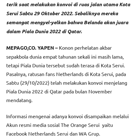
terik saat melakukan konvoi di ruas jalan utama Kota
Serui Sabtu 29 Oktober 2022. Sebaliknya mereka
semangat mengyel-yelkan bahwa Belanda akan juara
dalam Piala Dunia 2022 di Qatar.
MEPAGO,CO. YAPEN –
Konon perhelatan akbar
sepakbola dunia empat tahunan sekali ini masih lama,
tetapi Piala Dunia tersebut sudah terasa di Kota Serui.
Pasalnya, ratusan fans Netherlands di Kota Serui, pada
Sabtu (29/10/2022) telah melakukan konvoi menjelang
Piala Dunia 2022 di Qatar pada bulan November
mendatang.
Informasi mengenai adanya konvoi disampaikan melalui
Akun resmi media sosial The Orange Serui yaitu
Facebook Netherlands Serui dan WA Grup.