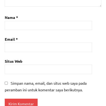
Nama
*
Email
*
Situs Web
Simpan nama, email, dan situs web saya pada
peramban ini untuk komentar saya berikutnya.