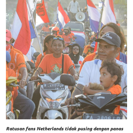
Ratusan fans Netherlands tidak pusing dengan panas