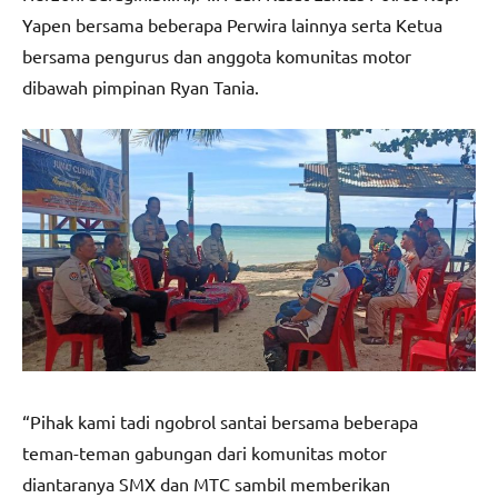
Yapen bersama beberapa Perwira lainnya serta Ketua
bersama pengurus dan anggota komunitas motor
dibawah pimpinan Ryan Tania.
“Pihak kami tadi ngobrol santai bersama beberapa
teman-teman gabungan dari komunitas motor
diantaranya SMX dan MTC sambil memberikan