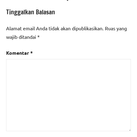
Tinggalkan Balasan
Alamat email Anda tidak akan dipublikasikan.
Ruas yang
wajib ditandai
*
Komentar
*