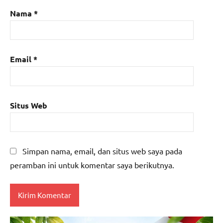
Nama
*
Email
*
Situs Web
Simpan nama, email, dan situs web saya pada
peramban ini untuk komentar saya berikutnya.