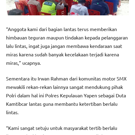
“Anggota kami dari bagian lantas terus memberikan
himbauan teguran maupun tindakan kepada pelanggaran
lalu lintas, ingat juga jangan membawa kendaraan saat
miras karena sudah banyak kecelakaan terjadi karena
miras,” ucapnya.
Sementara itu Irwan Rahman dari komunitas motor SMX
mewakili rekan-rekan lainnya sangat mendukung pihak
Polri dalam hal ini Polres Kepulauan Yapen sebagai Duta
Kamtibcar lantas guna membantu ketertiban berlalu
lintas.
“Kami sangat setuju untuk masyarakat tertib berlalu