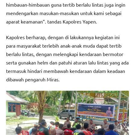
himbauan-himbauan guna tertib berlalu lintas juga ingin
mendengarkan masukan-masukan untuk kami sebagai
aparat keamanan”. tandas Kapolres Yapen.
Kapolres berharap, dengan di lakukannya kegiatan ini
para masyarakat terlebih anak-anak muda dapat tertib
berlalu lintas, dengan melengkapi kendaraan bermotor
serta gunakan helm dan patuhi aturan lalu lintas yang ada
termasuk hindari membawah kendaraan dalam keadaan
dibawah pengaruh Miras.