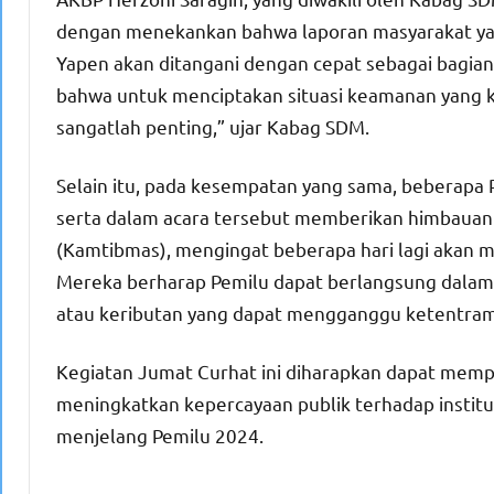
dengan menekankan bahwa laporan masyarakat yan
Yapen akan ditangani dengan cepat sebagai bagian
bahwa untuk menciptakan situasi keamanan yang ko
sangatlah penting,” ujar Kabag SDM.
Selain itu, pada kesempatan yang sama, beberapa 
serta dalam acara tersebut memberikan himbauan
(Kamtibmas), mengingat beberapa hari lagi akan 
Mereka berharap Pemilu dapat berlangsung dalam 
atau keributan yang dapat mengganggu ketentra
Kegiatan Jumat Curhat ini diharapkan dapat mempe
meningkatkan kepercayaan publik terhadap instit
menjelang Pemilu 2024.