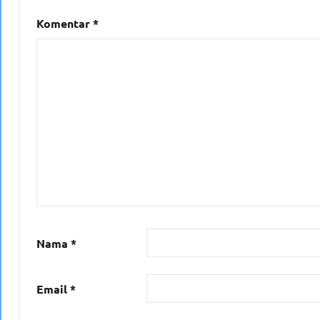
Komentar
*
Nama
*
Email
*