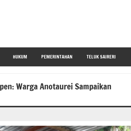
HUKUM
PEMERINTAHAN
TELUK SAIRERI
apen: Warga Anotaurei Sampaikan