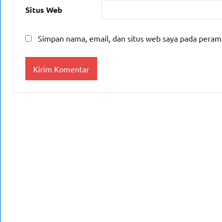
Situs Web
Simpan nama, email, dan situs web saya pada peram