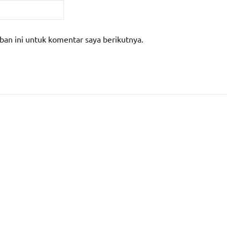
ban ini untuk komentar saya berikutnya.