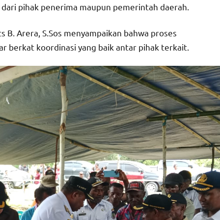
r dari pihak penerima maupun pemerintah daerah.
ts B. Arera, S.Sos menyampaikan bahwa proses
r berkat koordinasi yang baik antar pihak terkait.