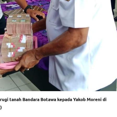
rugi tanah Bandara Botawa kepada Yakob Moreni di
)