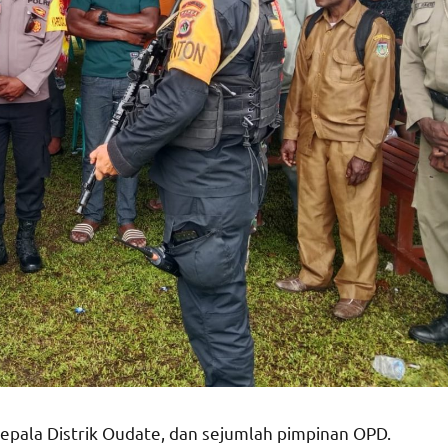
epala Distrik Oudate, dan sejumlah pimpinan OPD.