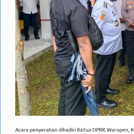
Acara penyerahan dihadiri Ketua DPRK Waropen, K