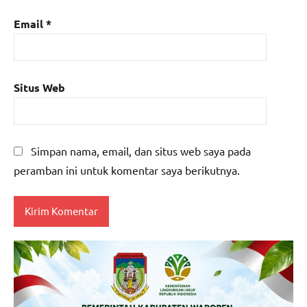
Email
*
Situs Web
Simpan nama, email, dan situs web saya pada
peramban ini untuk komentar saya berikutnya.