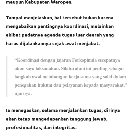
maupun Kabupaten Waropen.
Tumpal menjelaskan, hal tersebut bukan karena
mengabaikan pentingnya koordinasi, melainkan
akibat padatnya agenda tugas luar daerah yang
harus dijalankannya sejak awal menjabat.
“Koordinasi dengan jajaran Forkopimda secepatnya
akan saya laksanakan. Silaturahmi ini penting sebagai
langkah awal membangun kerja sama yang solid dalam
penegakan hukum dan pelayanan kepada masyarakat,”
ujarnya.
Ia menegaskan, selama menjalankan tugas, dirinya
akan tetap mengedepankan tanggung jawab,
profesionalitas, dan integritas.