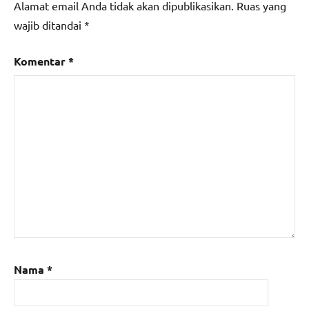
Alamat email Anda tidak akan dipublikasikan.
Ruas yang
wajib ditandai
*
Komentar
*
Nama
*