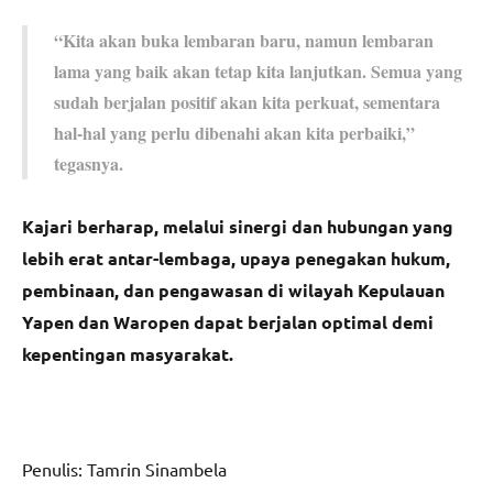
“Kita akan buka lembaran baru, namun lembaran
lama yang baik akan tetap kita lanjutkan. Semua yang
sudah berjalan positif akan kita perkuat, sementara
hal-hal yang perlu dibenahi akan kita perbaiki,”
tegasnya.
Kajari berharap, melalui sinergi dan hubungan yang
lebih erat antar-lembaga, upaya penegakan hukum,
pembinaan, dan pengawasan di wilayah Kepulauan
Yapen dan Waropen dapat berjalan optimal demi
kepentingan masyarakat.
Penulis: Tamrin Sinambela