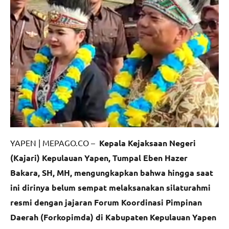
YAPEN | MEPAGO.CO –
Kepala Kejaksaan Negeri
(Kajari) Kepulauan Yapen, Tumpal Eben Hazer
Bakara, SH, MH, mengungkapkan bahwa hingga saat
ini dirinya belum sempat melaksanakan silaturahmi
resmi dengan jajaran Forum Koordinasi Pimpinan
Daerah (Forkopimda) di Kabupaten Kepulauan Yapen