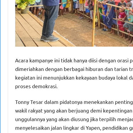
Acara kampanye ini tidak hanya diisi dengan orasi p
dimeriahkan dengan berbagai hiburan dan tarian t
kegiatan ini menunjukkan kekayaan budaya lokal 
proses demokrasi.
Tonny Tesar dalam pidatonya menekankan penting
wakil rakyat yang akan berjuang demi kepentinga
unggulannya yang akan diusung jika terpilih menjad
menyelesaikan jalan lingkar di Yapen, pendidikan 