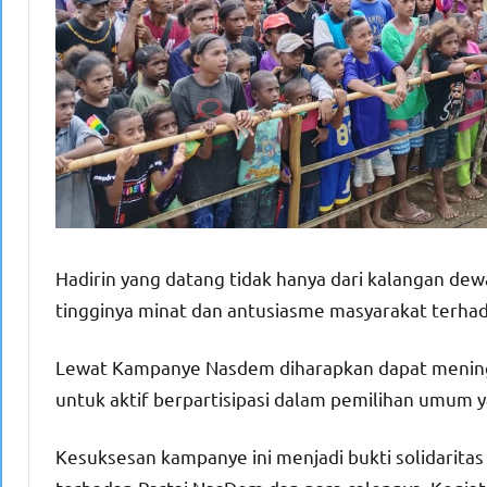
Hadirin yang datang tidak hanya dari kalangan de
tingginya minat dan antusiasme masyarakat terhada
Lewat Kampanye Nasdem diharapkan dapat meningk
untuk aktif berpartisipasi dalam pemilihan umum 
Kesuksesan kampanye ini menjadi bukti solidarita