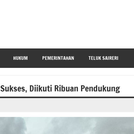
HUKUM
PEMERINTAHAN
TELUK SAIRERI
Sukses, Diikuti Ribuan Pendukung