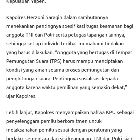
Kepulauan Yapen.
Kapolres Herzoni Saragih dalam sambutannya
menekankan pentingnya spesifikasi tugas keamanan bagi
anggota TNI dan Polri serta petugas lapangan lainnya,
sehingga setiap individu terlibat memahami tindakan
yang harus dilakukan. “Anggota yang bertugas di Tempat
Pemungutan Suara (TPS) harus mampu menciptakan
kondisi yang aman selama proses pemungutan dan
penghitungan suara. Pentingnya sosialisasi kepada
anggota karena waktu pemilihan yang semakin dekat,”
ujar Kapolres.
Lebih lanjut, Kapolres menyampaikan bahwa KPU sebagai
penyelenggara pemilu berkomitmen untuk
melaksanakan pemilu sesuai dengan peraturan yang
berlaku, sementara dari sisi keamanan, TNI dan Polri siap