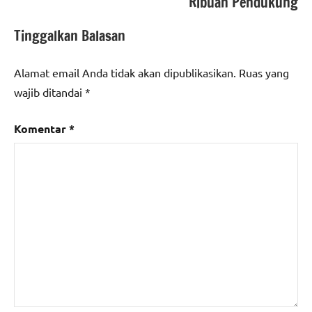
Ribuan Pendukung
Tinggalkan Balasan
Alamat email Anda tidak akan dipublikasikan.
Ruas yang
wajib ditandai
*
Komentar
*