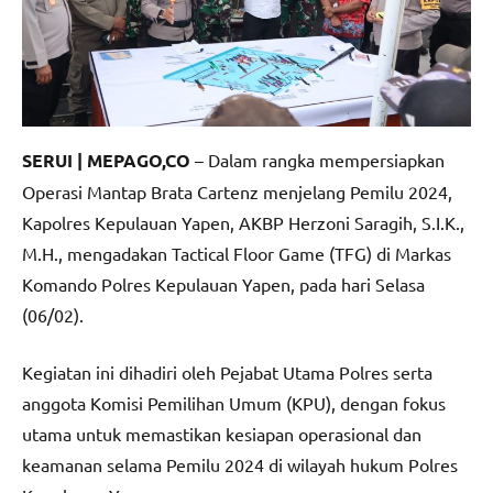
SERUI | MEPAGO,CO
– Dalam rangka mempersiapkan
Operasi Mantap Brata Cartenz menjelang Pemilu 2024,
Kapolres Kepulauan Yapen, AKBP Herzoni Saragih, S.I.K.,
M.H., mengadakan Tactical Floor Game (TFG) di Markas
Komando Polres Kepulauan Yapen, pada hari Selasa
(06/02).
Kegiatan ini dihadiri oleh Pejabat Utama Polres serta
anggota Komisi Pemilihan Umum (KPU), dengan fokus
utama untuk memastikan kesiapan operasional dan
keamanan selama Pemilu 2024 di wilayah hukum Polres