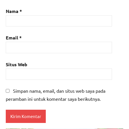
Nama
*
Email
*
Situs Web
Simpan nama, email, dan situs web saya pada
peramban ini untuk komentar saya berikutnya.