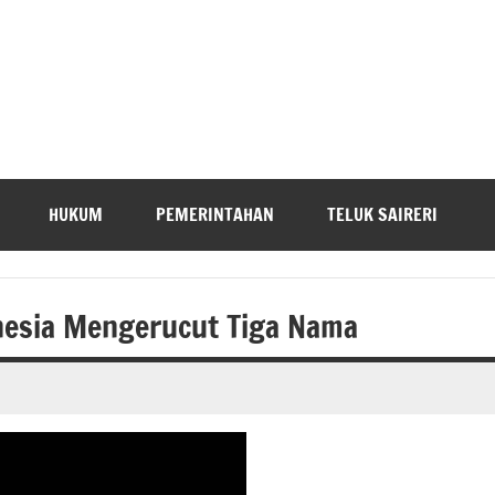
HUKUM
PEMERINTAHAN
TELUK SAIRERI
onesia Mengerucut Tiga Nama