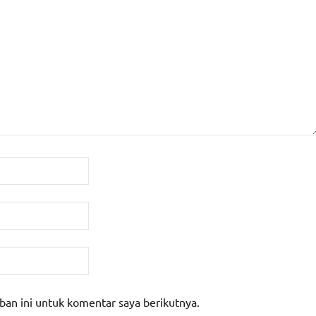
ban ini untuk komentar saya berikutnya.