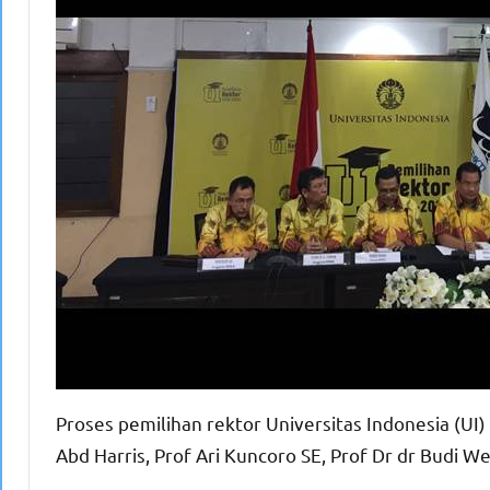
Proses pemilihan rektor Universitas Indonesia (UI)
Abd Harris, Prof Ari Kuncoro SE, Prof Dr dr Budi W