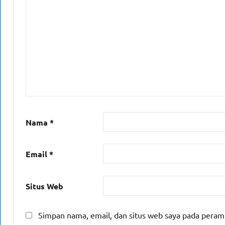
Nama
*
Email
*
Situs Web
Simpan nama, email, dan situs web saya pada peram