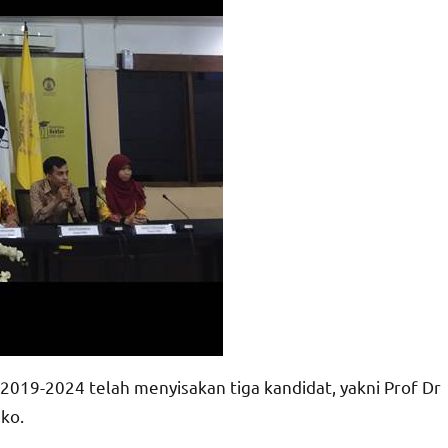
 2019-2024 telah menyisakan tiga kandidat, yakni Prof Dr
eko.