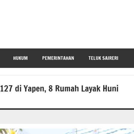
HUKUM
PEMERINTAHAN
TELUK SAIRERI
27 di Yapen, 8 Rumah Layak Huni