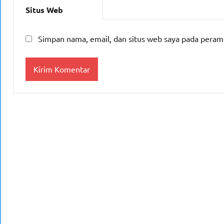
Situs Web
Simpan nama, email, dan situs web saya pada peram