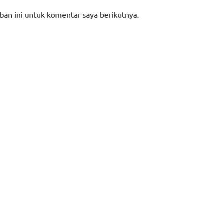
ban ini untuk komentar saya berikutnya.