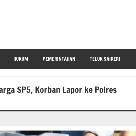
HUKUM
PEMERINTAHAN
TELUK SAIRERI
arga SP5, Korban Lapor ke Polres