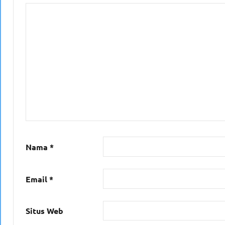
Nama
*
Email
*
Situs Web