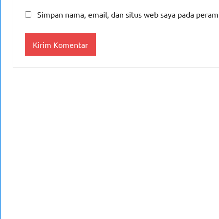
Simpan nama, email, dan situs web saya pada peram