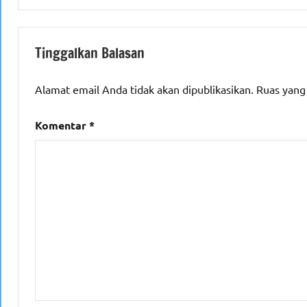
Tinggalkan Balasan
Alamat email Anda tidak akan dipublikasikan.
Ruas yang
Komentar
*