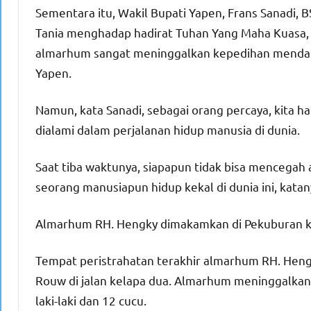
Sementara itu, Wakil Bupati Yapen, Frans Sanadi
Tania menghadap hadirat Tuhan Yang Maha Kuasa, 
almarhum sangat meninggalkan kepedihan mendal
Yapen.
Namun, kata Sanadi, sebagai orang percaya, kita 
dialami dalam perjalanan hidup manusia di dunia.
Saat tiba waktunya, siapapun tidak bisa mencegah
seorang manusiapun hidup kekal di dunia ini, katan
Almarhum RH. Hengky dimakamkan di Pekuburan k
Tempat peristrahatan terakhir almarhum RH. Heng
Rouw di jalan kelapa dua. Almarhum meninggalkan 
laki-laki dan 12 cucu.