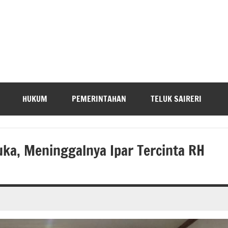
HUKUM
PEMERINTAHAN
TELUK SAIRERI
ka, Meninggalnya Ipar Tercinta RH