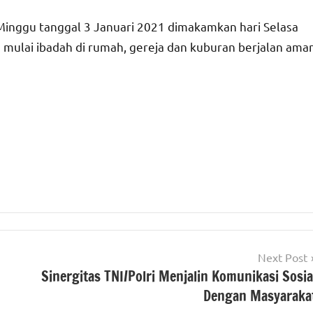
 Minggu tanggal 3 Januari 2021 dimakamkan hari Selasa
mulai ibadah di rumah, gereja dan kuburan berjalan ama
Next Post
Sinergitas TNI/Polri Menjalin Komunikasi Sosia
Dengan Masyaraka