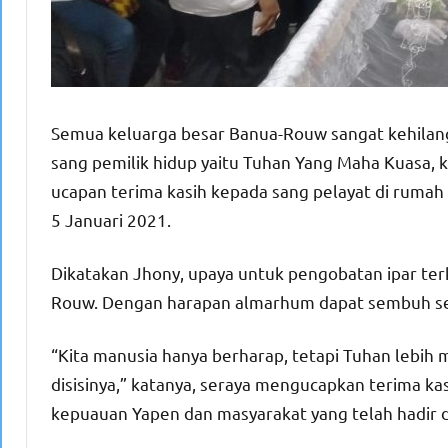
Semua keluarga besar Banua-Rouw sangat kehilangan
sang pemilik hidup yaitu Tuhan Yang Maha Kuasa
ucapan terima kasih kepada sang pelayat di rumah 
5 Januari 2021.
Dikatakan Jhony, upaya untuk pengobatan ipar terk
Rouw. Dengan harapan almarhum dapat sembuh se
“Kita manusia hanya berharap, tetapi Tuhan lebih
disisinya,” katanya, seraya mengucapkan terima k
kepuauan Yapen dan masyarakat yang telah hadir 